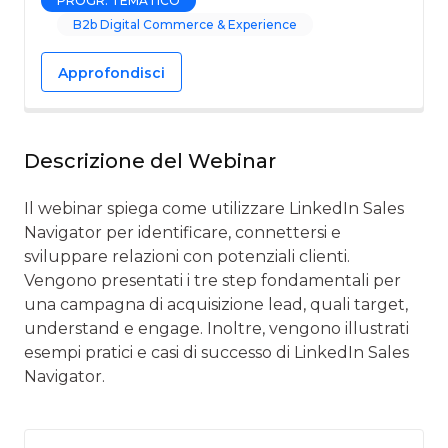
PROGR. TEMATICO
B2b Digital Commerce & Experience
Approfondisci
Descrizione del Webinar
Il webinar spiega come utilizzare LinkedIn Sales
Navigator per identificare, connettersi e
sviluppare relazioni con potenziali clienti.
Vengono presentati i tre step fondamentali per
una campagna di acquisizione lead, quali target,
understand e engage. Inoltre, vengono illustrati
esempi pratici e casi di successo di LinkedIn Sales
Navigator.