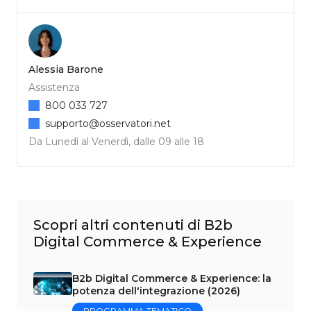
Alessia Barone
Assistenza
800 033 727
supporto@osservatori.net
Da Lunedì al Venerdì, dalle 09 alle 18
Scopri altri contenuti di B2b
Digital Commerce & Experience
B2b Digital Commerce & Experience: la
potenza dell'integrazione (2026)
PROGRAMMA TEMATICO