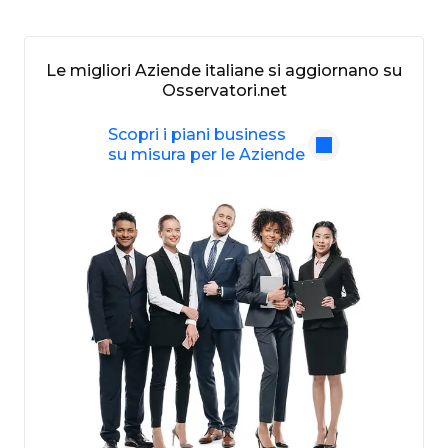
Le migliori Aziende italiane si aggiornano su
Osservatori.net
Scopri i piani business
su misura per le Aziende