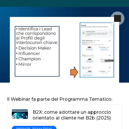
Il Webinar fa parte del Programma Tematico:
B2X: come adottare un approccio
orientato al cliente nel B2b (2025)