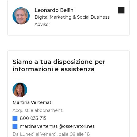
Leonardo Bellini
Digital Marketing & Social Business
Advisor
Siamo a tua disposizione per
informazioni e assistenza
Martina Vertemati
Acquisti e abbonamenti
800 033 715
martina.vertemati@osservatori.net
Da Lunedì al Venerdì, dalle 09 alle 18