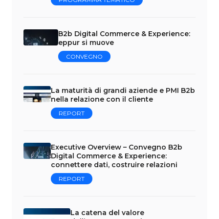
B2b Digital Commerce & Experience:
eppur si muove
CONVEGNO
La maturità di grandi aziende e PMI B2b
nella relazione con il cliente
REPORT
Executive Overview – Convegno B2b
Digital Commerce & Experience:
connettere dati, costruire relazioni
REPORT
La catena del valore