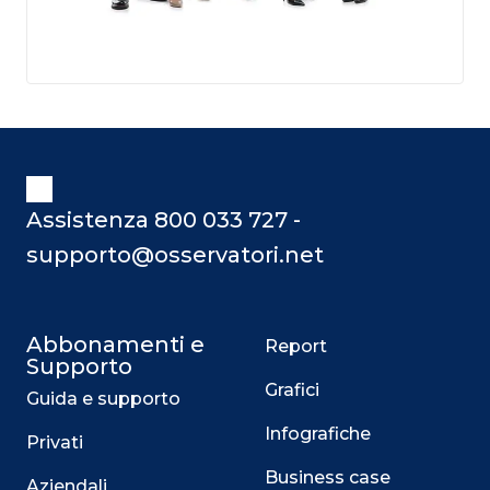
Assistenza 800 033 727 -
supporto@osservatori.net
Abbonamenti e
Report
Supporto
Grafici
Guida e supporto
Infografiche
Privati
Business case
Aziendali