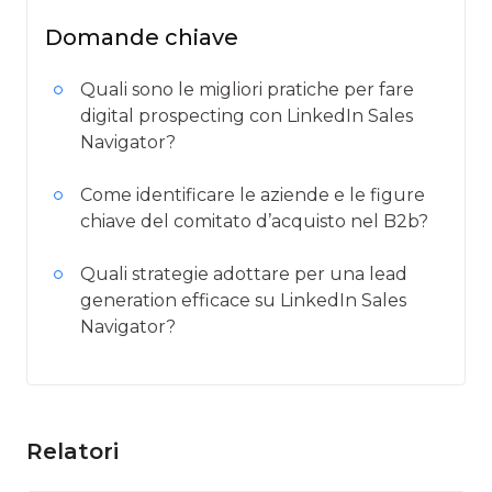
Domande chiave
Quali sono le migliori pratiche per fare
digital prospecting con LinkedIn Sales
Navigator?
Come identificare le aziende e le figure
chiave del comitato d’acquisto nel B2b?
Quali strategie adottare per una lead
generation efficace su LinkedIn Sales
Navigator?
Relatori