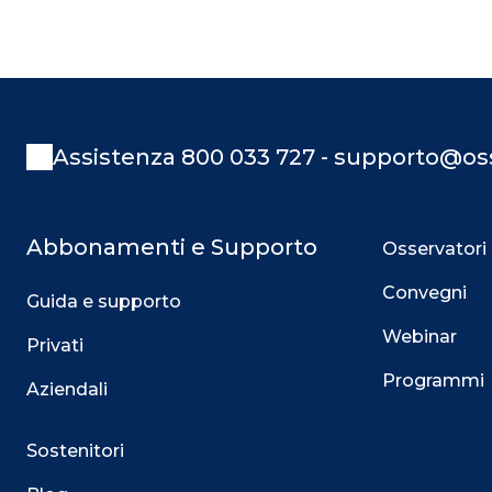
Assistenza 800 033 727 - supporto@oss
Abbonamenti e Supporto
Osservatori
Convegni
Guida e supporto
Webinar
Privati
Programmi
Aziendali
Sostenitori