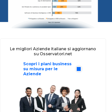
Le migliori Aziende italiane si aggiornano
su Osservatori.net
Scopri i piani business
su misura per le
Aziende