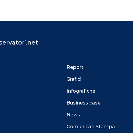
ervatori.net
Report
Grafici
Infografiche
Business case
News
Comunicati Stampa