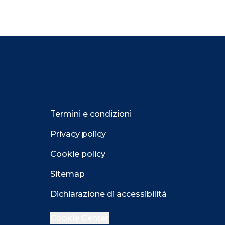
Termini e condizioni
Privacy policy
Cookie policy
Sitemap
Dichiarazione di accessibilità
Cookie Center