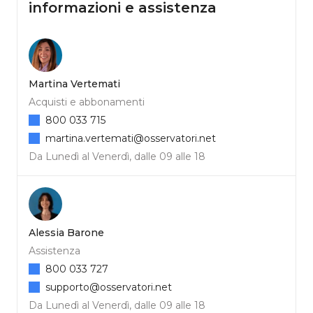
informazioni e assistenza
Martina Vertemati
Acquisti e abbonamenti
800 033 715
martina.vertemati@osservatori.net
Da Lunedì al Venerdì, dalle 09 alle 18
Alessia Barone
Assistenza
800 033 727
supporto@osservatori.net
Da Lunedì al Venerdì, dalle 09 alle 18