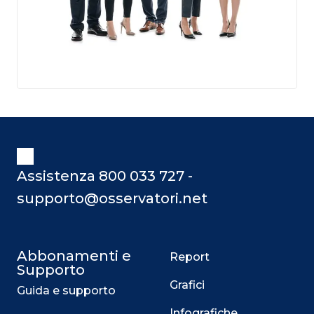
Assistenza 800 033 727 -
supporto@osservatori.net
Abbonamenti e
Report
Supporto
Grafici
Guida e supporto
Infografiche