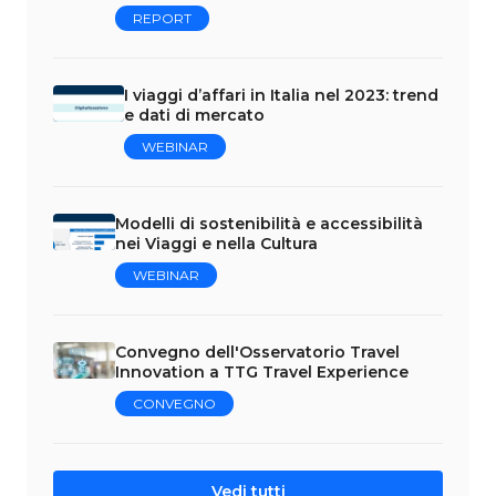
REPORT
I viaggi d’affari in Italia nel 2023: trend
e dati di mercato
WEBINAR
Modelli di sostenibilità e accessibilità
nei Viaggi e nella Cultura
WEBINAR
Convegno dell'Osservatorio Travel
Innovation a TTG Travel Experience
CONVEGNO
Vedi tutti