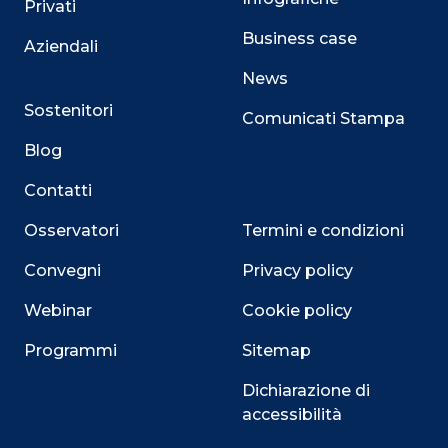
Privati
Business case
Aziendali
News
Sostenitori
Comunicati Stampa
Blog
Contatti
Osservatori
Termini e condizioni
Convegni
Privacy policy
Webinar
Cookie policy
Programmi
Sitemap
Dichiarazione di
Close
accessibilità