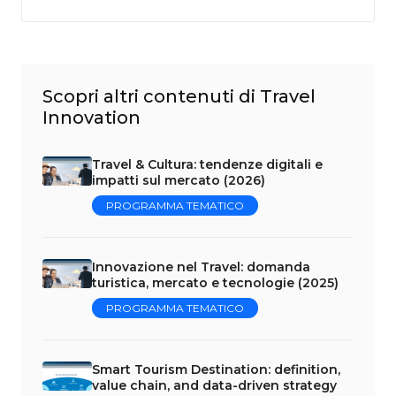
Scopri altri contenuti di Travel
Innovation
Travel & Cultura: tendenze digitali e
impatti sul mercato (2026)
PROGRAMMA TEMATICO
Innovazione nel Travel: domanda
turistica, mercato e tecnologie (2025)
PROGRAMMA TEMATICO
Smart Tourism Destination: definition,
value chain, and data-driven strategy