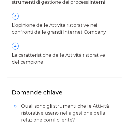
strumenti di gestione dei processi interni
3
L'opinione delle Attività ristorative nei
confronti delle grandi Internet Company
4
Le caratteristiche delle Attività ristorative
del campione
Domande chiave
Quali sono gli strumenti che le Attività
ristorative usano nella gestione della
relazione con il cliente?