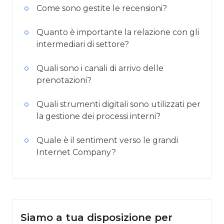
Come sono gestite le recensioni?
Quanto è importante la relazione con gli
intermediari di settore?
Quali sono i canali di arrivo delle
prenotazioni?
Quali strumenti digitali sono utilizzati per
la gestione dei processi interni?
Quale è il sentiment verso le grandi
Internet Company?
Siamo a tua disposizione per