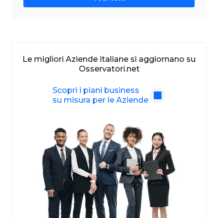
Le migliori Aziende italiane si aggiornano su
Osservatori.net
Scopri i piani business
su misura per le Aziende