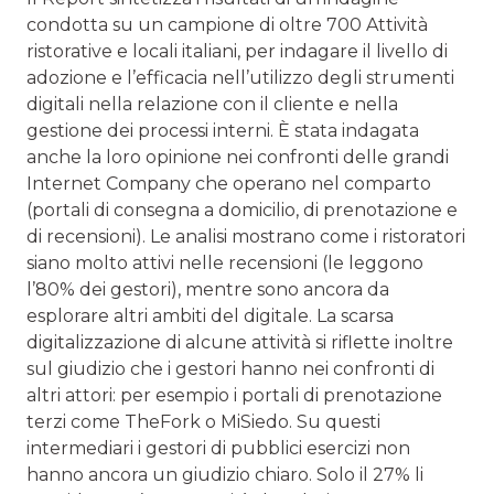
condotta su un campione di oltre 700 Attività
ristorative e locali italiani, per indagare il livello di
adozione e l’efficacia nell’utilizzo degli strumenti
digitali nella relazione con il cliente e nella
gestione dei processi interni. È stata indagata
anche la loro opinione nei confronti delle grandi
Internet Company che operano nel comparto
(portali di consegna a domicilio, di prenotazione e
di recensioni). Le analisi mostrano come i ristoratori
siano molto attivi nelle recensioni (le leggono
l’80% dei gestori), mentre sono ancora da
esplorare altri ambiti del digitale. La scarsa
digitalizzazione di alcune attività si riflette inoltre
sul giudizio che i gestori hanno nei confronti di
altri attori: per esempio i portali di prenotazione
terzi come TheFork o MiSiedo. Su questi
intermediari i gestori di pubblici esercizi non
hanno ancora un giudizio chiaro. Solo il 27% li