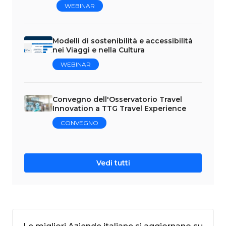
WEBINAR
Modelli di sostenibilità e accessibilità
nei Viaggi e nella Cultura
WEBINAR
Convegno dell'Osservatorio Travel
Innovation a TTG Travel Experience
CONVEGNO
Vedi tutti