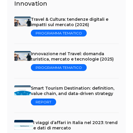
Innovation
Travel & Cultura: tendenze digitali e
impatti sul mercato (2026)
PROGRAMMA TEMATICO
Innovazione nel Travel: domanda
turistica, mercato e tecnologie (2025)
PROGRAMMA TEMATICO
Smart Tourism Destination: definition,
value chain, and data-driven strategy
REPORT
I viaggi d’affari in Italia nel 2023: trend
e dati di mercato