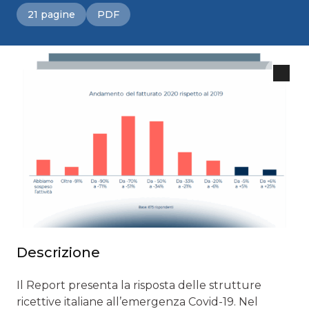
21 pagine
PDF
Descrizione
Il Report presenta la risposta delle strutture
ricettive italiane all’emergenza Covid-19. Nel