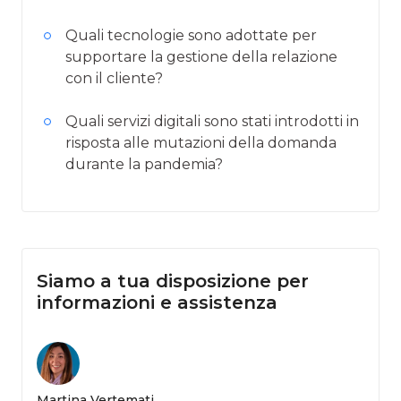
Quali tecnologie sono adottate per
supportare la gestione della relazione
con il cliente?
Quali servizi digitali sono stati introdotti in
risposta alle mutazioni della domanda
durante la pandemia?
Siamo a tua disposizione per
informazioni e assistenza
Martina Vertemati