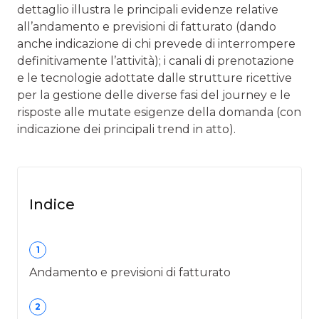
dettaglio illustra le principali evidenze relative
all’andamento e previsioni di fatturato (dando
anche indicazione di chi prevede di interrompere
definitivamente l’attività); i canali di prenotazione
e le tecnologie adottate dalle strutture ricettive
per la gestione delle diverse fasi del journey e le
risposte alle mutate esigenze della domanda (con
indicazione dei principali trend in atto).
Indice
1
Andamento e previsioni di fatturato
2