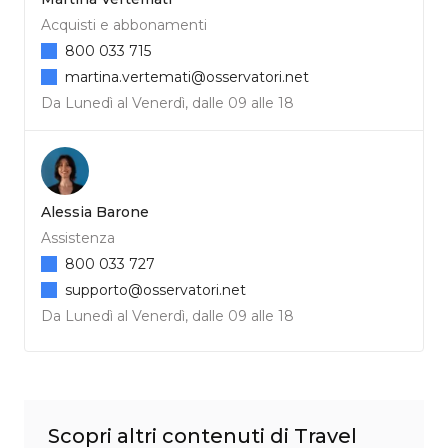
Acquisti e abbonamenti
800 033 715
martina.vertemati@osservatori.net
Da Lunedì al Venerdì, dalle 09 alle 18
Alessia Barone
Assistenza
800 033 727
supporto@osservatori.net
Da Lunedì al Venerdì, dalle 09 alle 18
Scopri altri contenuti di Travel