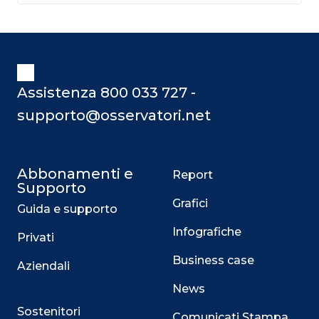
Assistenza 800 033 727 -
supporto@osservatori.net
Abbonamenti e
Report
Supporto
Grafici
Guida e supporto
Infografiche
Privati
Business case
Aziendali
News
Sostenitori
Comunicati Stampa