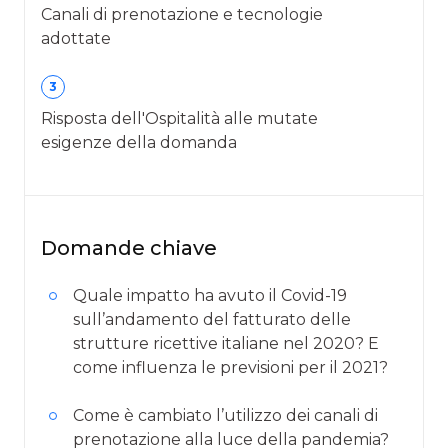
Canali di prenotazione e tecnologie
adottate
3
Risposta dell'Ospitalità alle mutate
esigenze della domanda
Domande chiave
Quale impatto ha avuto il Covid-19
sull’andamento del fatturato delle
strutture ricettive italiane nel 2020? E
come influenza le previsioni per il 2021?
Come è cambiato l’utilizzo dei canali di
prenotazione alla luce della pandemia?