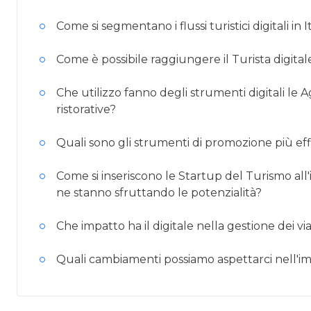
Come si segmentano i flussi turistici digitali in I
Come è possibile raggiungere il Turista digitale
Che utilizzo fanno degli strumenti digitali le Ag
ristorative?
Quali sono gli strumenti di promozione più eff
Come si inseriscono le Startup del Turismo all'
ne stanno sfruttando le potenzialità?
Che impatto ha il digitale nella gestione dei via
Quali cambiamenti possiamo aspettarci nell'i