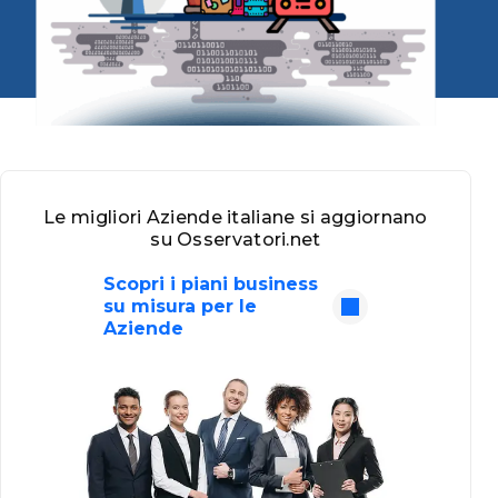
Le migliori Aziende italiane si aggiornano
su Osservatori.net
Scopri i piani business
su misura per le
Aziende