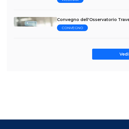
Convegno dell'Osservatorio Trave
CONVEGNO
Vedi 