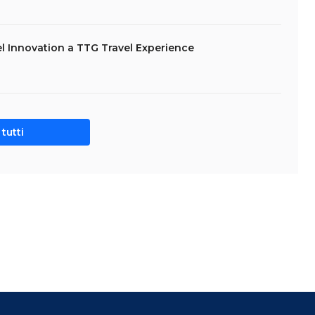
l Innovation a TTG Travel Experience
tutti