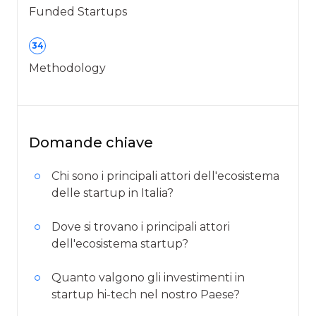
Funded Startups
34
Methodology
Domande chiave
Chi sono i principali attori dell'ecosistema
delle startup in Italia?
Dove si trovano i principali attori
dell'ecosistema startup?
Quanto valgono gli investimenti in
startup hi-tech nel nostro Paese?