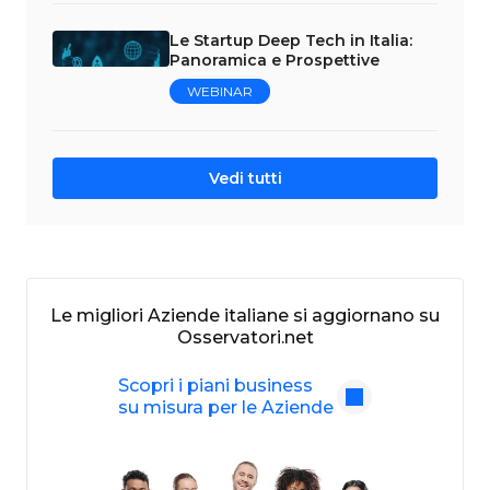
Le Startup Deep Tech in Italia:
Panoramica e Prospettive
WEBINAR
Vedi tutti
Le migliori Aziende italiane si aggiornano su
Osservatori.net
Scopri i piani business
su misura per le Aziende