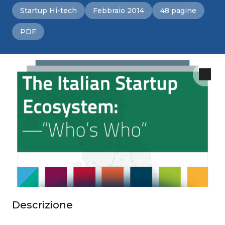
Startup Hi-tech
Febbraio 2014
48 pagine
PDF
Descrizione