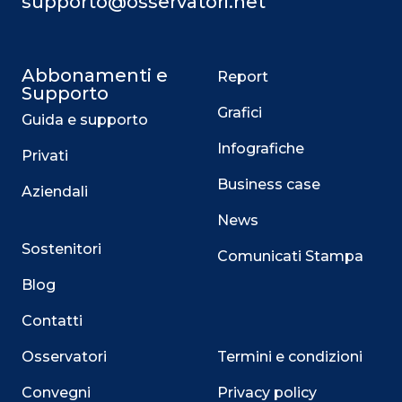
supporto@osservatori.net
Abbonamenti e
Report
Supporto
Grafici
Guida e supporto
Infografiche
Privati
Business case
Aziendali
News
Sostenitori
Comunicati Stampa
Blog
Contatti
Osservatori
Termini e condizioni
Convegni
Privacy policy