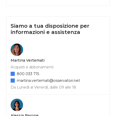
Siamo a tua disposizione per
informazioni e assistenza
Martina Vertemati
Acquisti e abbonamenti
800 033 715
martina.vertemati@osservatori.net
Da Lunedì al Venerdì, dalle 09 alle 18
Alessia Barone