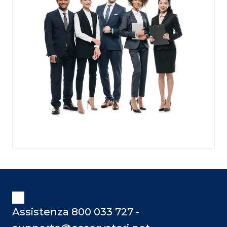
Assistenza 800 033 727 -