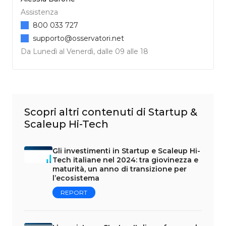
Assistenza
800 033 727
supporto@osservatori.net
Da Lunedì al Venerdì, dalle 09 alle 18
Scopri altri contenuti di Startup &
Scaleup Hi-Tech
Gli investimenti in Startup e Scaleup Hi-
Tech italiane nel 2024: tra giovinezza e
maturità, un anno di transizione per
l’ecosistema
REPORT