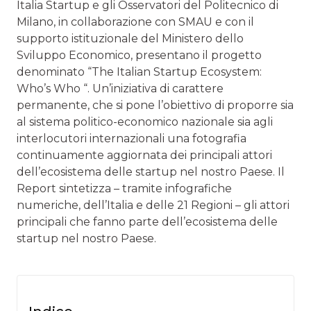
Italia Startup e gli Osservatori del Politecnico di
Milano, in collaborazione con SMAU e con il
supporto istituzionale del Ministero dello
Sviluppo Economico, presentano il progetto
denominato “The Italian Startup Ecosystem:
Who’s Who “. Un’iniziativa di carattere
permanente, che si pone l’obiettivo di proporre sia
al sistema politico-economico nazionale sia agli
interlocutori internazionali una fotografia
continuamente aggiornata dei principali attori
dell’ecosistema delle startup nel nostro Paese. Il
Report sintetizza – tramite infografiche
numeriche, dell’Italia e delle 21 Regioni – gli attori
principali che fanno parte dell’ecosistema delle
startup nel nostro Paese.