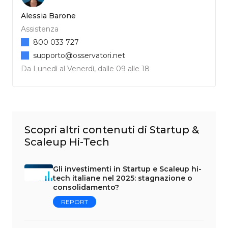
Alessia Barone
Assistenza
800 033 727
supporto@osservatori.net
Da Lunedì al Venerdì, dalle 09 alle 18
Scopri altri contenuti di Startup &
Scaleup Hi-Tech
Gli investimenti in Startup e Scaleup hi-
tech italiane nel 2025: stagnazione o
consolidamento?
REPORT