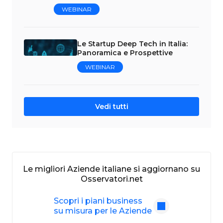
WEBINAR
Le Startup Deep Tech in Italia:
Panoramica e Prospettive
WEBINAR
Vedi tutti
Le migliori Aziende italiane si aggiornano su
Osservatori.net
Scopri i piani business
su misura per le Aziende