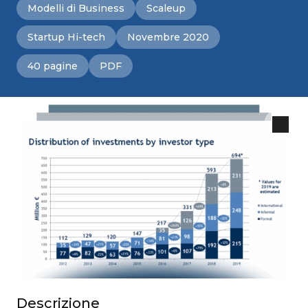
Modelli di Business
Scaleup
Startup Hi-tech
Novembre 2020
40 pagine
PDF
Descrizione