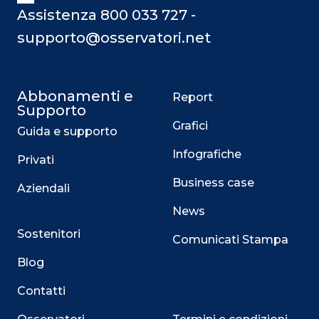
Assistenza 800 033 727 -
supporto@osservatori.net
Abbonamenti e
Report
Supporto
Grafici
Guida e supporto
Infografiche
Privati
Business case
Aziendali
News
Sostenitori
Comunicati Stampa
Blog
Contatti