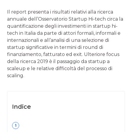
Il report presenta i risultati relativi alla ricerca
annuale dell’Osservatorio Startup Hi-tech circa la
quantificazione degli investimenti in startup hi-
tech in Italia da parte di attori formali, informali e
internazionali e all’analisi di una selezione di
startup significative in termini di round di
finanziamento, fatturato ed exit. Ulteriore focus
della ricerca 2019 è il passaggio da startup a
scaleup e le relative difficoltà del processo di
scaling.
Indice
1