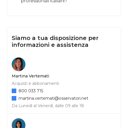
professionali italiani?
Siamo a tua disposizione per
informazioni e assistenza
Martina Vertemati
Acquisti e abbonamenti
800 033 715
martina.vertemati@osservatori.net
Da Lunedì al Venerdì, dalle 09 alle 18