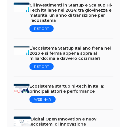
Gli investimenti in Startup e Scaleup Hi-
Tech italiane nel 2024: tra giovinezza e
maturità, un anno di transizione per
l’ecosistema
REPORT
L’ecosistema Startup Italiano frena nel
2023 e si ferma appena sopra al
miliardo: ma è davvero così male?
REPORT
Ecosistema startup hi-tech in Italia:
principali attori e performance
WEBINAR
Digital Open Innovation e nuovi
ecosistemi di innovazione