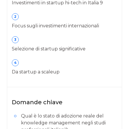
Investimenti in startup hi-tech in Italia 9
2
Focus sugli investimenti internazionali
3
Selezione di startup significative
4
Da startup a scaleup
Domande chiave
Qual è lo stato di adozione reale del
knowledge management negli studi