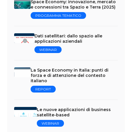
Space Economy: innovazione, mercato
e connessioni tra Spazio e Terra (2025)
PROGRAMMA TEMATICO
Dati satellitari: dallo spazio alle
applicazioni aziendali
WEBINAR
La Space Economy in Italia: punti di
forza e di attenzione del contesto
italiano
REPORT
Le nuove applicazioni di business
satellite-based
WEBINAR