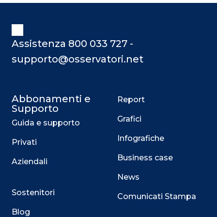
Assistenza 800 033 727 -
supporto@osservatori.net
Abbonamenti e
Report
Supporto
Grafici
Guida e supporto
Infografiche
Privati
Business case
Aziendali
News
Sostenitori
Comunicati Stampa
Blog