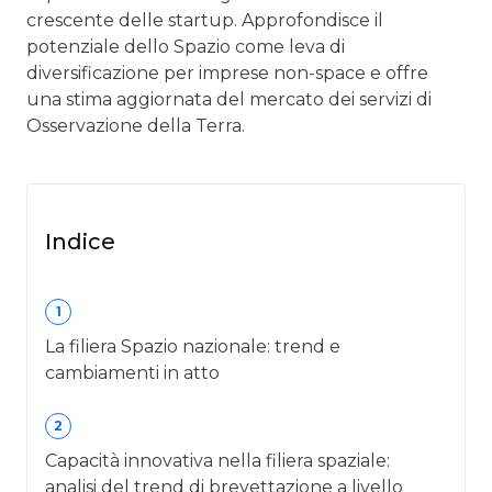
crescente delle startup. Approfondisce il
potenziale dello Spazio come leva di
diversificazione per imprese non-space e offre
una stima aggiornata del mercato dei servizi di
Osservazione della Terra.
Indice
1
La filiera Spazio nazionale: trend e
cambiamenti in atto
2
Capacità innovativa nella filiera spaziale:
analisi del trend di brevettazione a livello