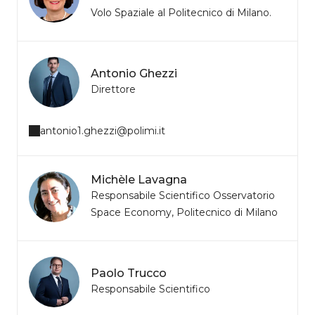
Volo Spaziale al Politecnico di Milano.
Antonio Ghezzi
Direttore
antonio1.ghezzi@polimi.it
Michèle Lavagna
Responsabile Scientifico Osservatorio
Space Economy, Politecnico di Milano
Paolo Trucco
Responsabile Scientifico