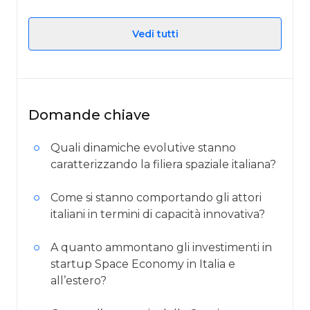
Vedi tutti
Domande chiave
Quali dinamiche evolutive stanno
caratterizzando la filiera spaziale italiana?
Come si stanno comportando gli attori
italiani in termini di capacità innovativa?
A quanto ammontano gli investimenti in
startup Space Economy in Italia e
all’estero?