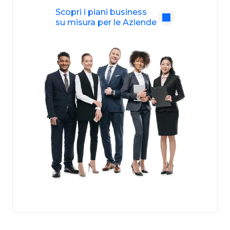
Scopri i piani business
su misura per le Aziende