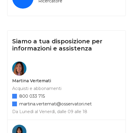
Ricercatore
Siamo a tua disposizione per
informazioni e assistenza
Martina Vertemati
Acquisti e abbonamenti
800 033 715
martina.vertemati@osservatori.net
Da Lunedì al Venerdì, dalle 09 alle 18