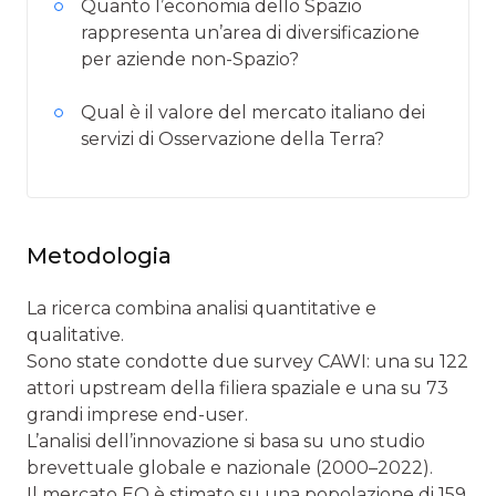
Quanto l’economia dello Spazio
rappresenta un’area di diversificazione
per aziende non-Spazio?
Qual è il valore del mercato italiano dei
servizi di Osservazione della Terra?
Metodologia
La ricerca combina analisi quantitative e
qualitative.
Sono state condotte due survey CAWI: una su 122
attori upstream della filiera spaziale e una su 73
grandi imprese end-user.
L’analisi dell’innovazione si basa su uno studio
brevettuale globale e nazionale (2000–2022).
Il mercato EO è stimato su una popolazione di 159