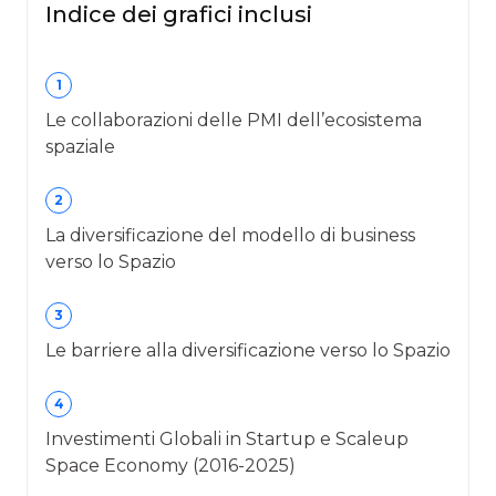
Indice dei grafici inclusi
1
Le collaborazioni delle PMI dell’ecosistema
spaziale
2
La diversificazione del modello di business
verso lo Spazio
3
Le barriere alla diversificazione verso lo Spazio
4
Investimenti Globali in Startup e Scaleup
Space Economy (2016-2025)