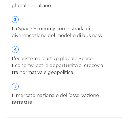
globale e italiano
3
La Space Economy come strada di
diversificazione del modello di business
4
L’ecosistema startup globale Space
Economy: dati e opportunità al crocevia
tra normativa e geopolitica
5
Il mercato nazionale dell’osservazione
terrestre