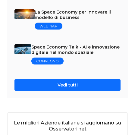
La Space Economy per innovare il
modello di business
WEBINAR
Space Economy Talk - AI e innovazione
digitale nel mondo spaziale
CONVEGNO
Vedi tutti
Le migliori Aziende italiane si aggiornano su
Osservatori.net