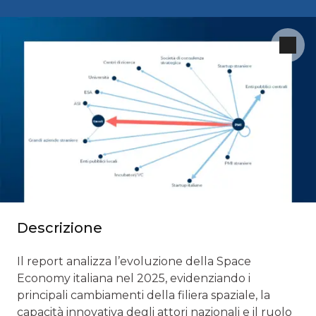
Descrizione
Il report analizza l’evoluzione della Space
Economy italiana nel 2025, evidenziando i
principali cambiamenti della filiera spaziale, la
capacità innovativa degli attori nazionali e il ruolo