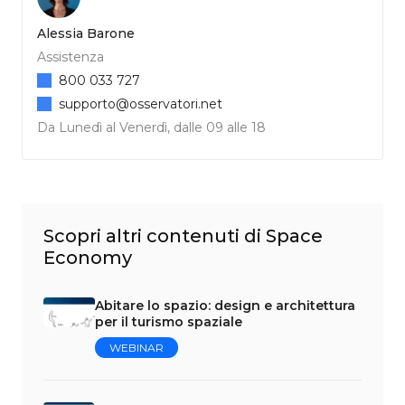
Alessia Barone
Assistenza
800 033 727
supporto@osservatori.net
Da Lunedì al Venerdì, dalle 09 alle 18
Scopri altri contenuti di Space
Economy
Abitare lo spazio: design e architettura
per il turismo spaziale
WEBINAR