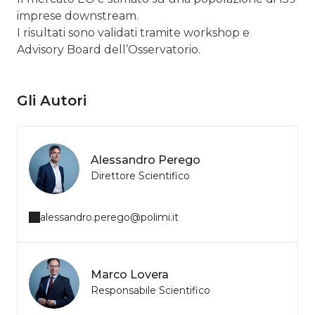
imprese downstream.
I risultati sono validati tramite workshop e
Advisory Board dell’Osservatorio.
Gli Autori
Alessandro Perego
Direttore Scientifico
alessandro.perego@polimi.it
Marco Lovera
Responsabile Scientifico