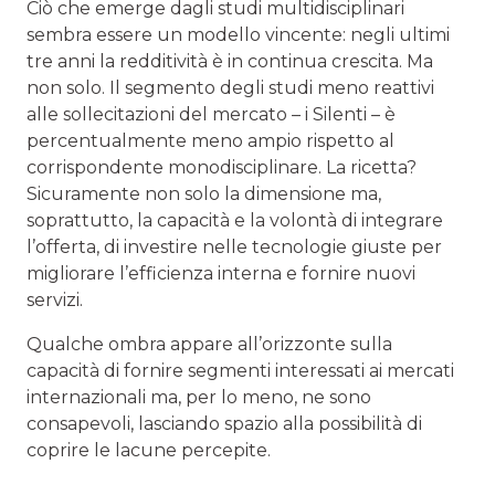
Ciò che emerge dagli studi multidisciplinari
sembra essere un modello vincente: negli ultimi
tre anni la redditività è in continua crescita. Ma
non solo. Il segmento degli studi meno reattivi
alle sollecitazioni del mercato – i Silenti – è
percentualmente meno ampio rispetto al
corrispondente monodisciplinare. La ricetta?
Sicuramente non solo la dimensione ma,
soprattutto, la capacità e la volontà di integrare
l’offerta, di investire nelle tecnologie giuste per
migliorare l’efficienza interna e fornire nuovi
servizi.
Qualche ombra appare all’orizzonte sulla
capacità di fornire segmenti interessati ai mercati
internazionali ma, per lo meno, ne sono
consapevoli, lasciando spazio alla possibilità di
coprire le lacune percepite.