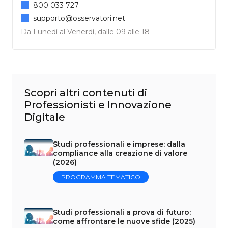
800 033 727
supporto@osservatori.net
Da Lunedì al Venerdì, dalle 09 alle 18
Scopri altri contenuti di
Professionisti e Innovazione
Digitale
Studi professionali e imprese: dalla
compliance alla creazione di valore
(2026)
PROGRAMMA TEMATICO
Studi professionali a prova di futuro:
come affrontare le nuove sfide (2025)