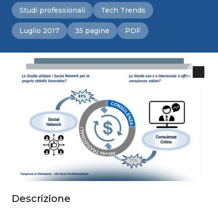
Studi professionali
Tech Trends
Luglio 2017
35 pagine
PDF
Descrizione