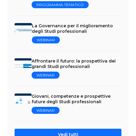
PROGRAMMA TEMATICO
La Governance per il miglioramento
degli Studi professionali
WEBINAR
Affrontare il futuro: la prospettiva dei
grandi Studi professionali
WEBINAR
Giovani, competenze e prospettive
future degli Studi professionali
WEBINAR
Vedi tutti