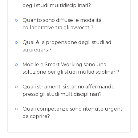
degli studi multidisciplinari?
Quanto sono diffuse le modalità
collaborative tra gli avvocati?
Qual è la propensione degli studi ad
aggregarsi?
Mobile e Smart Working sono una
soluzione per gli studi multidisciplinari?
Quali strumenti si stanno affermando
presso gli studi multidisciplinari?
Quali competenze sono ritenute urgenti
da coprire?