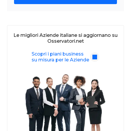
Le migliori Aziende italiane si aggiornano su
Osservatori.net
Scopri i piani business
su misura per le Aziende