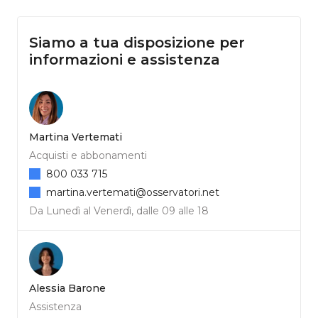
Siamo a tua disposizione per
informazioni e assistenza
Martina Vertemati
Acquisti e abbonamenti
800 033 715
martina.vertemati@osservatori.net
Da Lunedì al Venerdì, dalle 09 alle 18
Alessia Barone
Assistenza