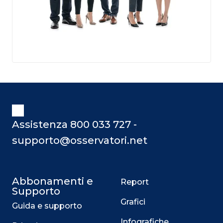
Assistenza 800 033 727 -
supporto@osservatori.net
Abbonamenti e
Report
Supporto
Grafici
Guida e supporto
Infografiche