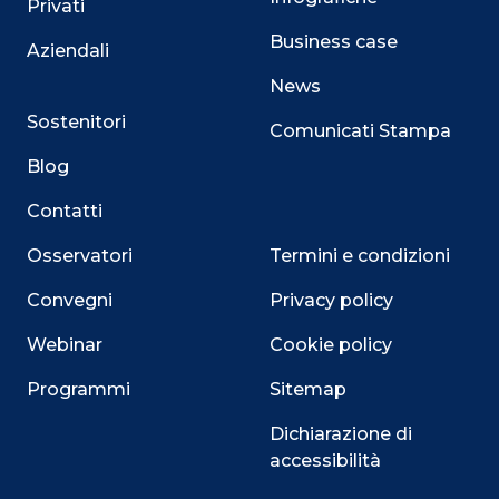
Privati
Business case
Aziendali
News
Sostenitori
Comunicati Stampa
Blog
Contatti
Osservatori
Termini e condizioni
Convegni
Privacy policy
Webinar
Cookie policy
Programmi
Sitemap
Dichiarazione di
accessibilità
Close