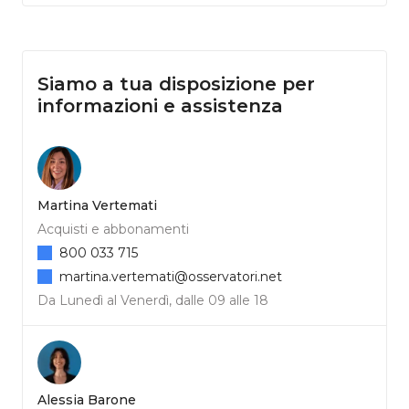
Siamo a tua disposizione per
informazioni e assistenza
Martina Vertemati
Acquisti e abbonamenti
800 033 715
martina.vertemati@osservatori.net
Da Lunedì al Venerdì, dalle 09 alle 18
Alessia Barone