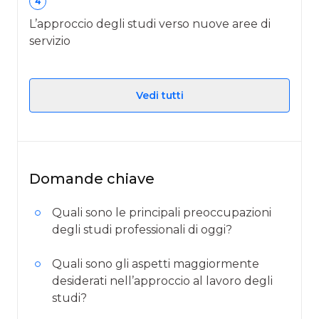
4
L’approccio degli studi verso nuove aree di
servizio
Vedi tutti
Domande chiave
Quali sono le principali preoccupazioni
degli studi professionali di oggi?
Quali sono gli aspetti maggiormente
desiderati nell’approccio al lavoro degli
studi?