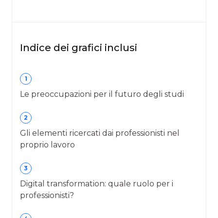
Indice dei grafici inclusi
1
Le preoccupazioni per il futuro degli studi
2
Gli elementi ricercati dai professionisti nel
proprio lavoro
3
Digital transformation: quale ruolo per i
professionisti?