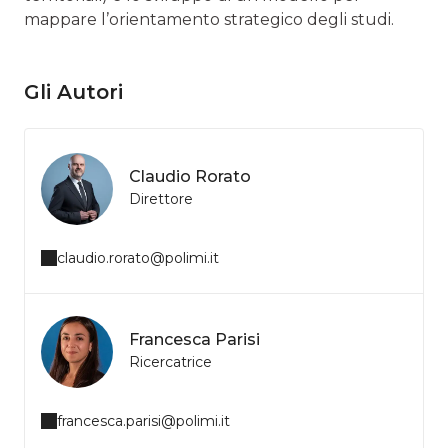
mappare l’orientamento strategico degli studi.
Gli Autori
Claudio Rorato
Direttore
claudio.rorato@polimi.it
Francesca Parisi
Ricercatrice
francesca.parisi@polimi.it