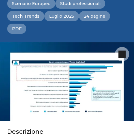
Scenario Europeo
Studi professionali
Tech Trends
Luglio 2025
24 pagine
PDF
Descrizione