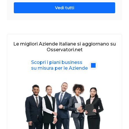
Vedi tutti
Le migliori Aziende italiane si aggiornano su
Osservatori.net
Scopri i piani business
su misura per le Aziende