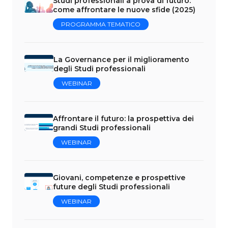
Studi professionali a prova di futuro:
come affrontare le nuove sfide (2025)
PROGRAMMA TEMATICO
La Governance per il miglioramento
degli Studi professionali
WEBINAR
Affrontare il futuro: la prospettiva dei
grandi Studi professionali
WEBINAR
Giovani, competenze e prospettive
future degli Studi professionali
WEBINAR