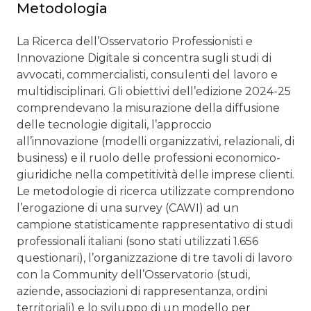
Metodologia
La Ricerca dell’Osservatorio Professionisti e
Innovazione Digitale si concentra sugli studi di
avvocati, commercialisti, consulenti del lavoro e
multidisciplinari. Gli obiettivi dell’edizione 2024-25
comprendevano la misurazione della diffusione
delle tecnologie digitali, l’approccio
all’innovazione (modelli organizzativi, relazionali, di
business) e il ruolo delle professioni economico-
giuridiche nella competitività delle imprese clienti.
Le metodologie di ricerca utilizzate comprendono
l’erogazione di una survey (CAWI) ad un
campione statisticamente rappresentativo di studi
professionali italiani (sono stati utilizzati 1.656
questionari), l’organizzazione di tre tavoli di lavoro
con la Community dell’Osservatorio (studi,
aziende, associazioni di rappresentanza, ordini
territoriali) e lo sviluppo di un modello per