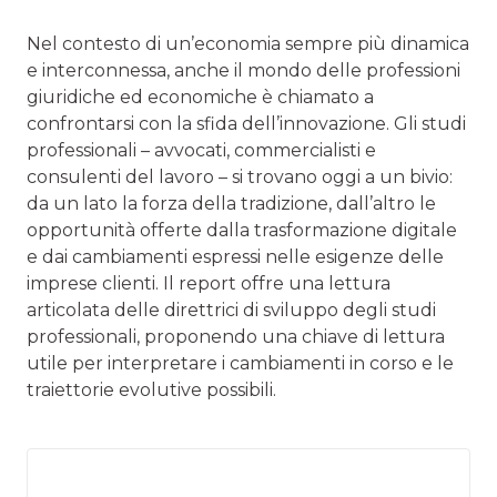
Nel contesto di un’economia sempre più dinamica
e interconnessa, anche il mondo delle professioni
giuridiche ed economiche è chiamato a
confrontarsi con la sfida dell’innovazione. Gli studi
professionali – avvocati, commercialisti e
consulenti del lavoro – si trovano oggi a un bivio:
da un lato la forza della tradizione, dall’altro le
opportunità offerte dalla trasformazione digitale
e dai cambiamenti espressi nelle esigenze delle
imprese clienti. Il report offre una lettura
articolata delle direttrici di sviluppo degli studi
professionali, proponendo una chiave di lettura
utile per interpretare i cambiamenti in corso e le
traiettorie evolutive possibili.