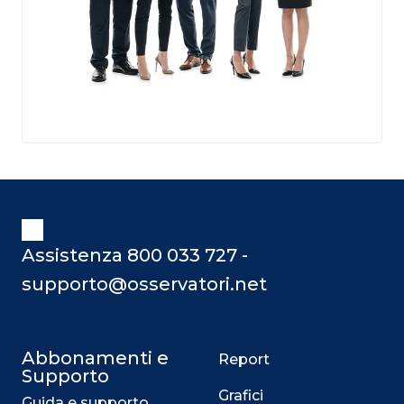
Assistenza 800 033 727 -
supporto@osservatori.net
Abbonamenti e
Report
Supporto
Grafici
Guida e supporto