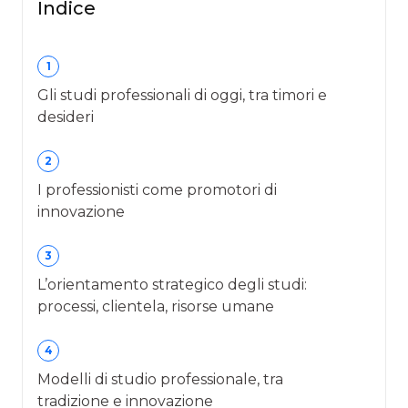
Indice
1
Gli studi professionali di oggi, tra timori e
desideri
2
I professionisti come promotori di
innovazione
3
L’orientamento strategico degli studi:
processi, clientela, risorse umane
4
Modelli di studio professionale, tra
tradizione e innovazione