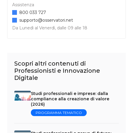
Assistenza
800 033 727
supporto@osservatori.net
Da Lunedì al Venerdì, dalle 09 alle 18
Scopri altri contenuti di
Professionisti e Innovazione
Digitale
Studi professionali e imprese: dalla
compliance alla creazione di valore
(2026)
PROGRAMMA TEMATICO