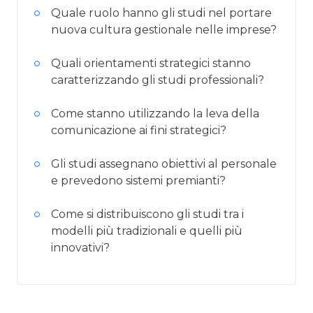
Quale ruolo hanno gli studi nel portare
nuova cultura gestionale nelle imprese?
Quali orientamenti strategici stanno
caratterizzando gli studi professionali?
Come stanno utilizzando la leva della
comunicazione ai fini strategici?
Gli studi assegnano obiettivi al personale
e prevedono sistemi premianti?
Come si distribuiscono gli studi tra i
modelli più tradizionali e quelli più
innovativi?