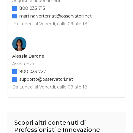
Acquisti e abbonamenti
800 033 715
martina.vertemati@osservatori.net
Da Lunedì al Venerdì, dalle 09 alle 18
Alessia Barone
Assistenza
800 033 727
supporto@osservatori.net
Da Lunedì al Venerdì, dalle 09 alle 18
Scopri altri contenuti di
Professionisti e Innovazione