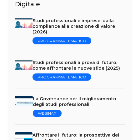
Digitale
Studi professionali e imprese: dalla
compliance alla creazione di valore
(2026)
PROGRAMMA TEMATICO
Studi professionali a prova di futuro:
come affrontare le nuove sfide (2025)
PROGRAMMA TEMATICO
La Governance per il miglioramento
degli Studi professionali
WEBINAR
Affrontare il futuro: la prospettiva dei