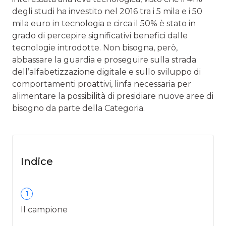
degli studi ha investito nel 2016 tra i 5 mila e i 50
mila euro in tecnologia e circa il 50% è stato in
grado di percepire significativi benefici dalle
tecnologie introdotte. Non bisogna, però,
abbassare la guardia e proseguire sulla strada
dell’alfabetizzazione digitale e sullo sviluppo di
comportamenti proattivi, linfa necessaria per
alimentare la possibilità di presidiare nuove aree di
bisogno da parte della Categoria.
Indice
1
Il campione