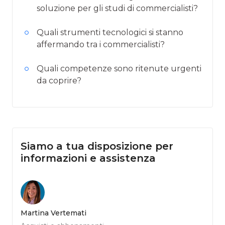
soluzione per gli studi di commercialisti?
Quali strumenti tecnologici si stanno
affermando tra i commercialisti?
Quali competenze sono ritenute urgenti
da coprire?
Siamo a tua disposizione per
informazioni e assistenza
Martina Vertemati