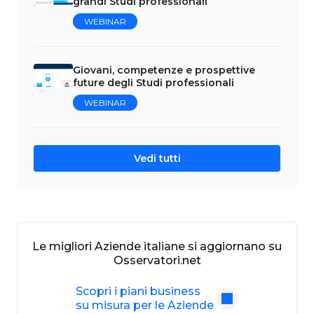
grandi Studi professionali
WEBINAR
Giovani, competenze e prospettive
future degli Studi professionali
WEBINAR
Vedi tutti
Le migliori Aziende italiane si aggiornano su
Osservatori.net
Scopri i piani business
su misura per le Aziende