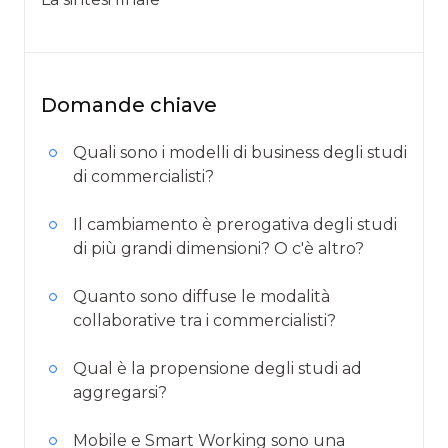
Domande chiave
Quali sono i modelli di business degli studi
di commercialisti?
Il cambiamento è prerogativa degli studi
di più grandi dimensioni? O c'è altro?
Quanto sono diffuse le modalità
collaborative tra i commercialisti?
Qual è la propensione degli studi ad
aggregarsi?
Mobile e Smart Working sono una