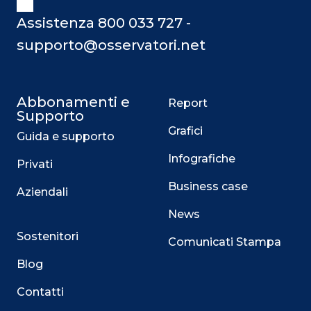
Assistenza 800 033 727 -
supporto@osservatori.net
Abbonamenti e
Report
Supporto
Grafici
Guida e supporto
Infografiche
Privati
Business case
Aziendali
News
Sostenitori
Comunicati Stampa
Blog
Contatti