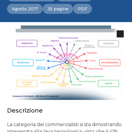
Agosto 2017
35 pagine
PDF
Descrizione
La categoria dei commercialisti si sta dimostrando
interessata alla leva tecnologica, visto che il 41%