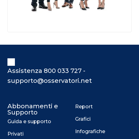
Assistenza 800 033 727 -
supporto@osservatori.net
Abbonamenti e
Report
Supporto
Grafici
Guida e supporto
Infografiche
Privati