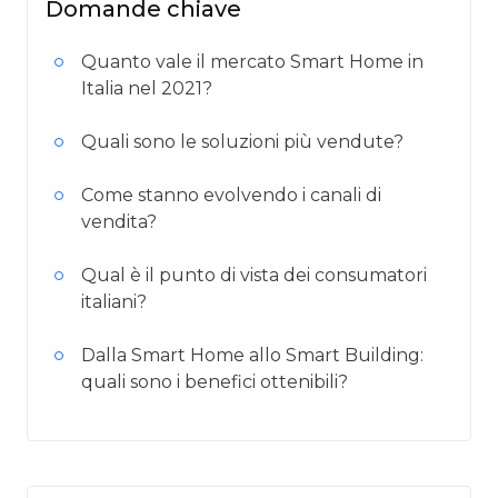
Domande chiave
Quanto vale il mercato Smart Home in
Italia nel 2021?
Quali sono le soluzioni più vendute?
Come stanno evolvendo i canali di
vendita?
Qual è il punto di vista dei consumatori
italiani?
Dalla Smart Home allo Smart Building:
quali sono i benefici ottenibili?