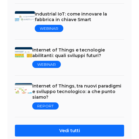
Industrial IoT: come innovare la
fabbrica in chiave Smart
WEBINAR
Internet of Things e tecnologie
abilitanti: quali sviluppi futuri?
WEBINAR
Internet of Things, tra nuovi paradigmi
e sviluppo tecnologico: a che punto
siamo?
REPORT
Vedi tutti