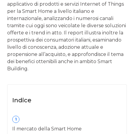
applicativo di prodotti e servizi Internet of Things
per la Smart Home a livello italiano e
internazionale, analizzando i numerosi canali
tramite cui oggi sono veicolate le diverse soluzioni
offerte e i trend in atto. Il report illustra inoltre la
prospettiva dei consumatori italiani, esaminando
livello di conoscenza, adozione attuale e
propensione all’acquisto, e approfondisce il tema
dei benefici ottenibili anche in ambito Smart
Building.
Indice
1
Il mercato della Smart Home