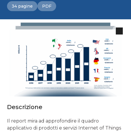
34 pagine
PDF
Descrizione
Il report mira ad approfondire il quadro
applicativo di prodotti e servizi Internet of Things