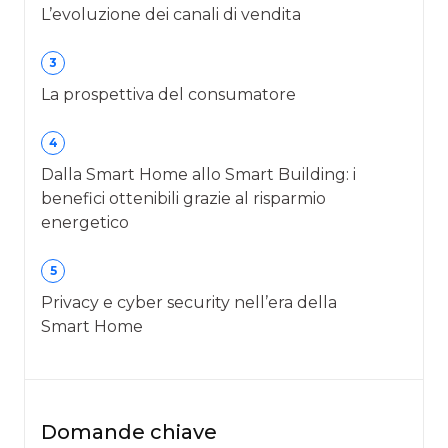
L’evoluzione dei canali di vendita
3
La prospettiva del consumatore
4
Dalla Smart Home allo Smart Building: i
benefici ottenibili grazie al risparmio
energetico
5
Privacy e cyber security nell’era della
Smart Home
Domande chiave