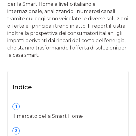
per la Smart Home a livello italiano e
internazionale, analizzando i numerosi canali
tramite cui oggi sono veicolate le diverse soluzioni
offerte e i principali trend in atto. Il report illustra
inoltre la prospettiva dei consumatori italiani, gli
impatti derivanti dai rincari del costo dell’energia,
che stanno trasformando l’offerta di soluzioni per
la casa smart.
Indice
1
Il mercato della Smart Home
2