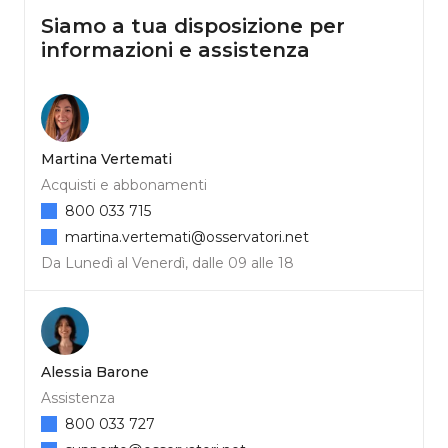
Siamo a tua disposizione per
informazioni e assistenza
Martina Vertemati
Acquisti e abbonamenti
800 033 715
martina.vertemati@osservatori.net
Da Lunedì al Venerdì, dalle 09 alle 18
Alessia Barone
Assistenza
800 033 727