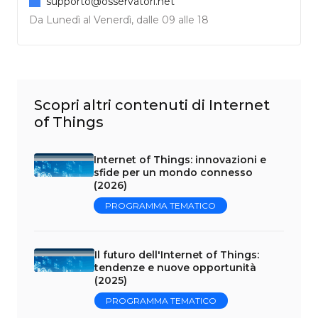
supporto@osservatori.net
Da Lunedì al Venerdì, dalle 09 alle 18
Scopri altri contenuti di Internet
of Things
Internet of Things: innovazioni e
sfide per un mondo connesso
(2026)
PROGRAMMA TEMATICO
Il futuro dell'Internet of Things:
tendenze e nuove opportunità
(2025)
PROGRAMMA TEMATICO