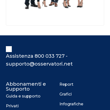
Assistenza 800 033 727 -
supporto@osservatori.net
Abbonamenti e
Report
Supporto
Grafici
Guida e supporto
Infografiche
Privati