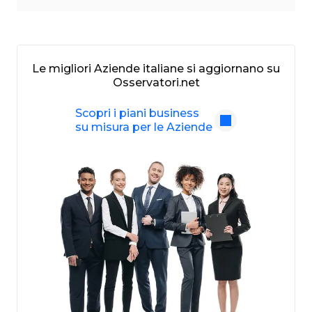
Le migliori Aziende italiane si aggiornano su
Osservatori.net
Scopri i piani business
su misura per le Aziende