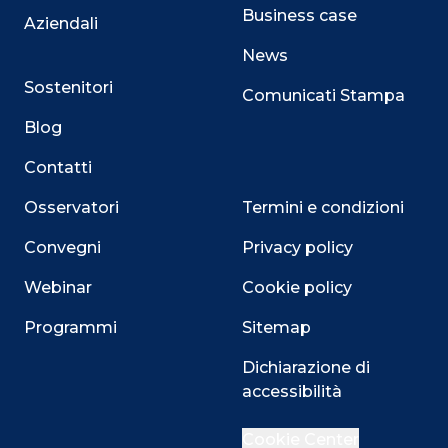
Business case
Aziendali
News
Sostenitori
Comunicati Stampa
Blog
Contatti
Osservatori
Termini e condizioni
Convegni
Privacy policy
Webinar
Cookie policy
Programmi
Sitemap
Dichiarazione di
accessibilità
Close
Cookie Center