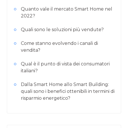
Quanto vale il mercato Smart Home nel
2022?
Quali sono le soluzioni più vendute?
Come stanno evolvendo i canali di
vendita?
Qual è il punto di vista dei consumatori
italiani?
Dalla Smart Home allo Smart Building:
quali sono i benefici ottenibili in termini di
risparmio energetico?