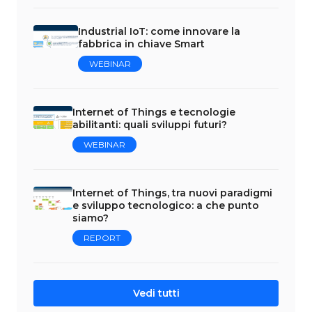
Industrial IoT: come innovare la
fabbrica in chiave Smart
WEBINAR
Internet of Things e tecnologie
abilitanti: quali sviluppi futuri?
WEBINAR
Internet of Things, tra nuovi paradigmi
e sviluppo tecnologico: a che punto
siamo?
REPORT
Vedi tutti