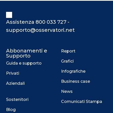
Assistenza 800 033 727 -
supporto@osservatori.net
Abbonamenti e
Report
Supporto
Grafici
Guida e supporto
Infografiche
Privati
Business case
Aziendali
News
Sostenitori
Comunicati Stampa
Blog