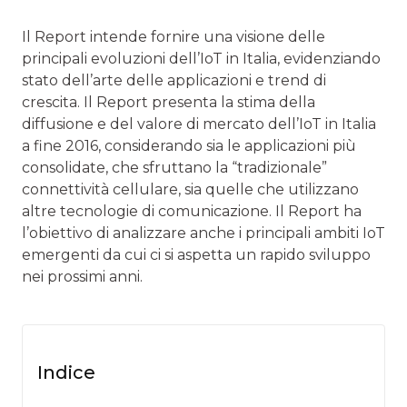
Il Report intende fornire una visione delle
principali evoluzioni dell’IoT in Italia, evidenziando
stato dell’arte delle applicazioni e trend di
crescita. Il Report presenta la stima della
diffusione e del valore di mercato dell’IoT in Italia
a fine 2016, considerando sia le applicazioni più
consolidate, che sfruttano la “tradizionale”
connettività cellulare, sia quelle che utilizzano
altre tecnologie di comunicazione. Il Report ha
l’obiettivo di analizzare anche i principali ambiti IoT
emergenti da cui ci si aspetta un rapido sviluppo
nei prossimi anni.
Indice