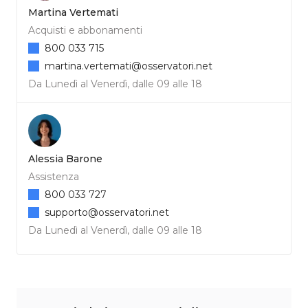
Martina Vertemati
Acquisti e abbonamenti
800 033 715
martina.vertemati@osservatori.net
Da Lunedì al Venerdì, dalle 09 alle 18
Alessia Barone
Assistenza
800 033 727
supporto@osservatori.net
Da Lunedì al Venerdì, dalle 09 alle 18