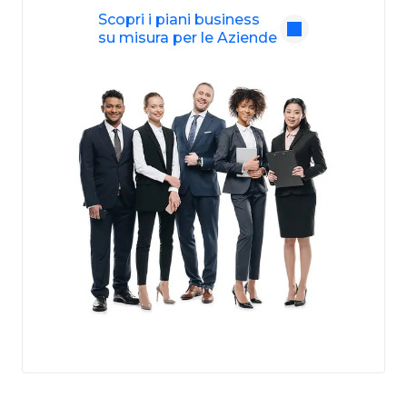
Scopri i piani business
su misura per le Aziende