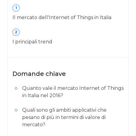
1
Il mercato dell'Internet of Things in Italia
2
I principali trend
Domande chiave
Quanto vale il mercato Internet of Things
in Italia nel 2016?
Quali sono gli ambiti applicativi che
pesano di più in termini di valore di
mercato?