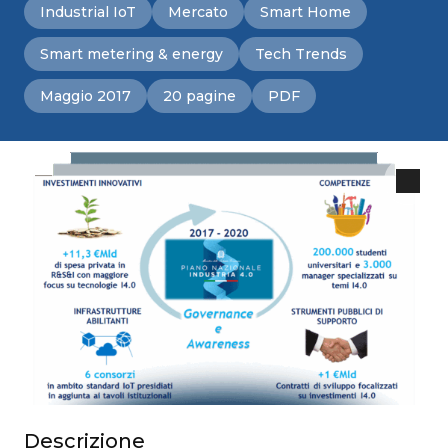
Industrial IoT
Mercato
Smart Home
Smart metering & energy
Tech Trends
Maggio 2017
20 pagine
PDF
Descrizione