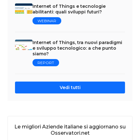
Internet of Things e tecnologie
abilitanti: quali sviluppi futuri?
WEBINAR
Internet of Things, tra nuovi paradigmi
e sviluppo tecnologico: a che punto
siamo?
REPORT
Vedi tutti
Le migliori Aziende italiane si aggiornano su
Osservatori.net