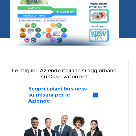
Le migliori Aziende italiane si aggiornano
su Osservatori.net
Scopri i piani business
su misura per le
Aziende