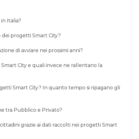
in Italia?
o dei progetti Smart City?
zione di avviare nei prossimi anni?
 Smart City e quali invece ne rallentano la
ogetti Smart City? In quanto tempo si ripagano gli
one tra Pubblico e Privato?
 cittadini grazie ai dati raccolti nei progetti Smart