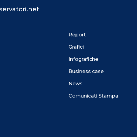
ervatori.net
Report
Grafici
Infografiche
Business case
News
Comunicati Stampa