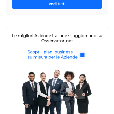
Vedi tutti
Le migliori Aziende italiane si aggiornano su
Osservatori.net
Scopri i piani business
su misura per le Aziende