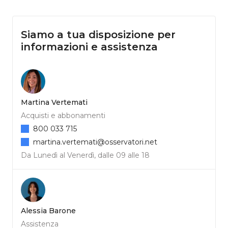
Siamo a tua disposizione per
informazioni e assistenza
Martina Vertemati
Acquisti e abbonamenti
800 033 715
martina.vertemati@osservatori.net
Da Lunedì al Venerdì, dalle 09 alle 18
Alessia Barone
Assistenza