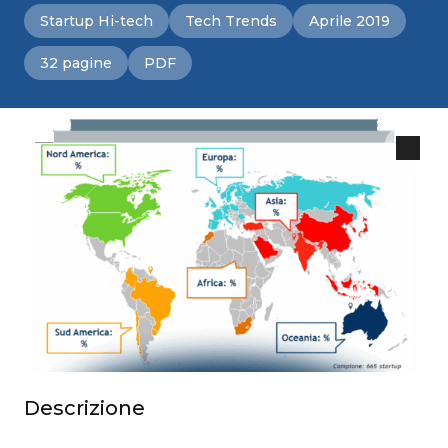
Startup Hi-tech
Tech Trends
Aprile 2019
32 pagine
PDF
Descrizione