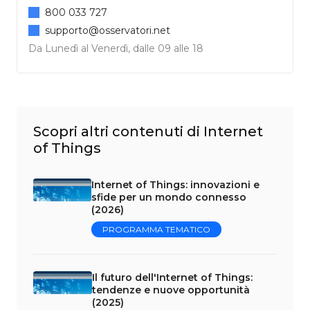
800 033 727
supporto@osservatori.net
Da Lunedì al Venerdì, dalle 09 alle 18
Scopri altri contenuti di Internet
of Things
Internet of Things: innovazioni e
sfide per un mondo connesso
(2026)
PROGRAMMA TEMATICO
Il futuro dell'Internet of Things:
tendenze e nuove opportunità
(2025)