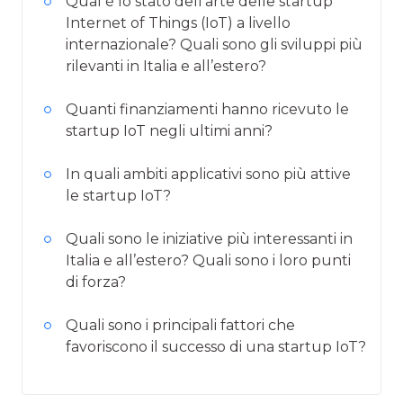
Qual è lo stato dell’arte delle startup
Internet of Things (IoT) a livello
internazionale? Quali sono gli sviluppi più
rilevanti in Italia e all’estero?
Quanti finanziamenti hanno ricevuto le
startup IoT negli ultimi anni?
In quali ambiti applicativi sono più attive
le startup IoT?
Quali sono le iniziative più interessanti in
Italia e all’estero? Quali sono i loro punti
di forza?
Quali sono i principali fattori che
favoriscono il successo di una startup IoT?