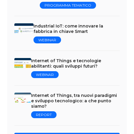
PROGRAMMA TEMATICO
Industrial IoT: come innovare la
fabbrica in chiave Smart
WEBINAR
Internet of Things e tecnologie
abilitanti: quali sviluppi futuri?
WEBINAR
Internet of Things, tra nuovi paradigmi
e sviluppo tecnologico: a che punto
siamo?
REPORT