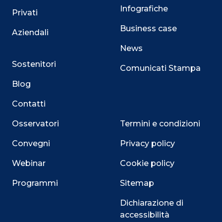
Infografiche
Privati
Business case
Aziendali
News
Sostenitori
Comunicati Stampa
Blog
Contatti
Osservatori
Termini e condizioni
Convegni
Privacy policy
Webinar
Cookie policy
Programmi
Sitemap
Dichiarazione di
accessibilità