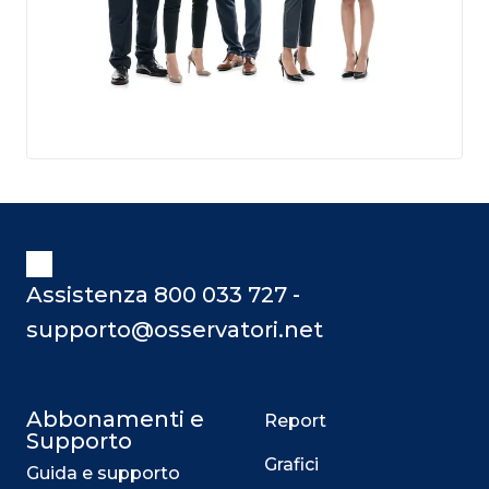
Assistenza 800 033 727 -
supporto@osservatori.net
Abbonamenti e
Report
Supporto
Grafici
Guida e supporto