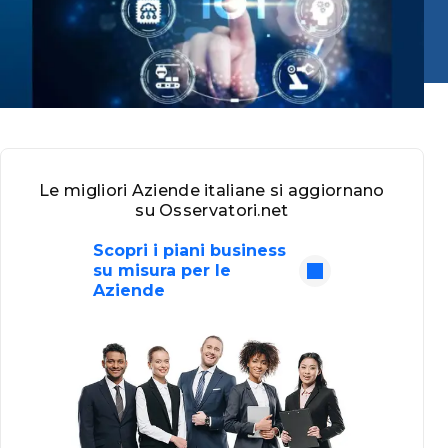
Le migliori Aziende italiane si aggiornano
su Osservatori.net
Scopri i piani business
su misura per le
Aziende