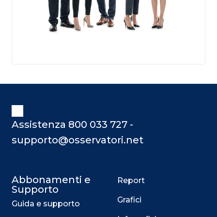
Assistenza 800 033 727 -
supporto@osservatori.net
Abbonamenti e
Report
Supporto
Grafici
Guida e supporto