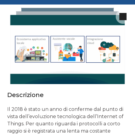
Descrizione
Il 2018 è stato un anno di conferme dal punto di
vista dell’evoluzione tecnologica dell’Internet of
Things. Per quanto riguarda i protocolli a corto
raggio si è registrata una lenta ma costante