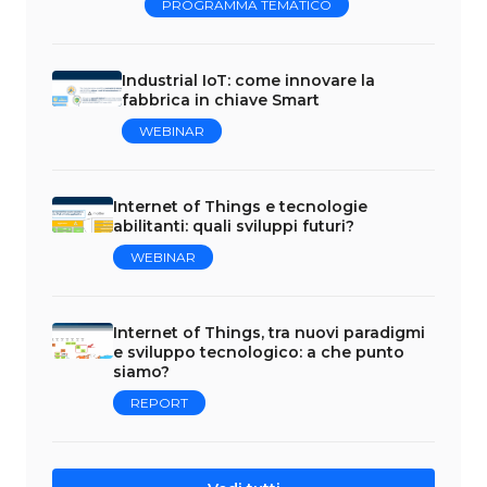
PROGRAMMA TEMATICO
Industrial IoT: come innovare la
fabbrica in chiave Smart
WEBINAR
Internet of Things e tecnologie
abilitanti: quali sviluppi futuri?
WEBINAR
Internet of Things, tra nuovi paradigmi
e sviluppo tecnologico: a che punto
siamo?
REPORT