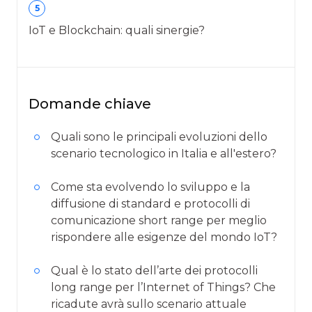
5
IoT e Blockchain: quali sinergie?
Domande chiave
Quali sono le principali evoluzioni dello
scenario tecnologico in Italia e all'estero?
Come sta evolvendo lo sviluppo e la
diffusione di standard e protocolli di
comunicazione short range per meglio
rispondere alle esigenze del mondo IoT?
Qual è lo stato dell’arte dei protocolli
long range per l’Internet of Things? Che
ricadute avrà sullo scenario attuale