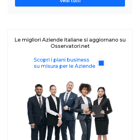
Vedi tutti
Le migliori Aziende italiane si aggiornano su
Osservatori.net
Scopri i piani business
su misura per le Aziende