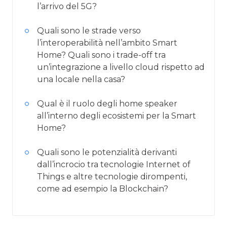
l’arrivo del 5G?
Quali sono le strade verso
l’interoperabilità nell’ambito Smart
Home? Quali sono i trade-off tra
un’integrazione a livello cloud rispetto ad
una locale nella casa?
Qual è il ruolo degli home speaker
all’interno degli ecosistemi per la Smart
Home?
Quali sono le potenzialità derivanti
dall’incrocio tra tecnologie Internet of
Things e altre tecnologie dirompenti,
come ad esempio la Blockchain?