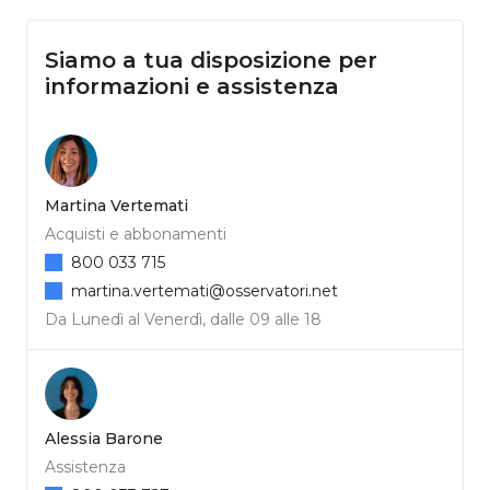
Siamo a tua disposizione per
informazioni e assistenza
Martina Vertemati
Acquisti e abbonamenti
800 033 715
martina.vertemati@osservatori.net
Da Lunedì al Venerdì, dalle 09 alle 18
Alessia Barone
Assistenza