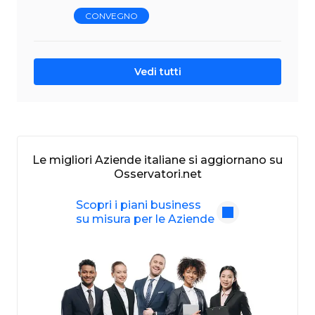
CONVEGNO
Vedi tutti
Le migliori Aziende italiane si aggiornano su
Osservatori.net
Scopri i piani business
su misura per le Aziende