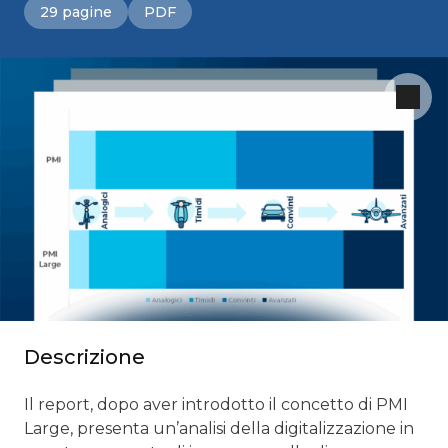
29 pagine
PDF
Descrizione
Il report, dopo aver introdotto il concetto di PMI
Large, presenta un’analisi della digitalizzazione in