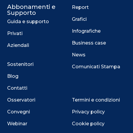
Abbonamenti e
Report
Supporto
Grafici
Guida e supporto
Infografiche
Privati
Business case
Aziendali
News
Sostenitori
Comunicati Stampa
Blog
Contatti
Osservatori
Termini e condizioni
Convegni
Privacy policy
Webinar
Cookie policy