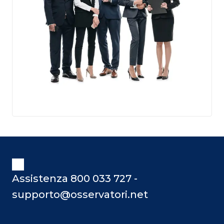
Assistenza 800 033 727 -
supporto@osservatori.net