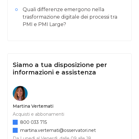
Quali differenze emergono nella
trasformazione digitale dei processi tra
PMI e PMI Large?
Siamo a tua disposizione per
informazioni e assistenza
Martina Vertemati
Acquisti e abbonamenti
800 033 715
martina.vertemati@osservatori.net
Da Lunedì al Venerdì, dalle 09 alle 18