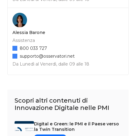
Alessia Barone
Assistenza
800 033 727
supporto@osservatori.net
Da Lunedì al Venerdì, dalle 09 alle 18
Scopri altri contenuti di
Innovazione Digitale nelle PMI
Digital e Green: le PMI e il Paese verso
la Twin Transition