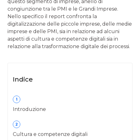
questo segmento di imprese, anello di
congiunzione tra le PMI e le Grandi Imprese.
Nello specifico il report confronta la
digitalizzazione delle piccole imprese, delle medie
imprese e delle PMI, sia in relazione ad alcuni
aspetti di cultura e competenze digitali sia in
relazione alla trasformazione digitale dei processi.
Indice
1
Introduzione
2
Cultura e competenze digitali