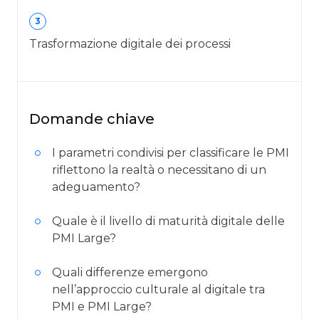
3
Trasformazione digitale dei processi
Domande chiave
I parametri condivisi per classificare le PMI
riflettono la realtà o necessitano di un
adeguamento?
Quale è il livello di maturità digitale delle
PMI Large?
Quali differenze emergono
nell’approccio culturale al digitale tra
PMI e PMI Large?