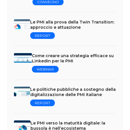
CONVEGNO
Le PMI alla prova della Twin Transition:
approccio e attuazione
REPORT
Come creare una strategia efficace su
LinkedIn per le PMI
WEBINAR
Le politiche pubbliche a sostegno della
digitalizzazione delle PMI italiane
REPORT
Le PMI verso la maturità digitale: la
bussola è nell’ecosistema