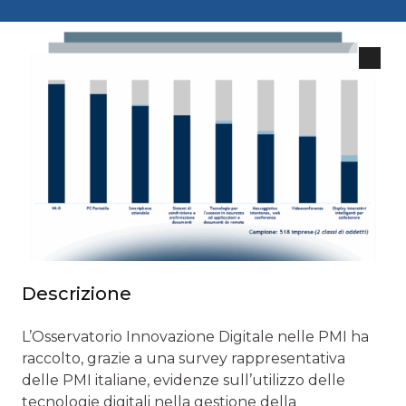
Descrizione
L’Osservatorio Innovazione Digitale nelle PMI ha
raccolto, grazie a una survey rappresentativa
delle PMI italiane, evidenze sull’utilizzo delle
tecnologie digitali nella gestione della