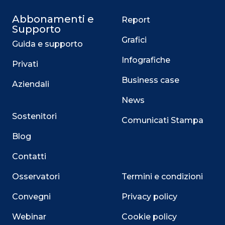
Abbonamenti e
Report
Supporto
Grafici
Guida e supporto
Infografiche
Privati
Business case
Aziendali
News
Sostenitori
Comunicati Stampa
Blog
Contatti
Osservatori
Termini e condizioni
Convegni
Privacy policy
Webinar
Cookie policy