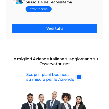
bussola è nell’ecosistema
CONVEGNO
Vedi tutti
Le migliori Aziende italiane si aggiornano su
Osservatori.net
Scopri i piani business
su misura per le Aziende