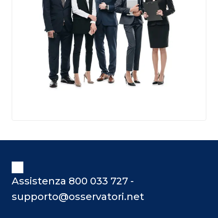
Assistenza 800 033 727 -
supporto@osservatori.net