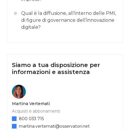
Qual è la diffusione, all’interno delle PMI,
di figure di governance dell’innovazione
digitale?
Siamo a tua disposizione per
informazioni e assistenza
Martina Vertemati
Acquisti e abbonamenti
800 033 715
martina.vertemati@osservatori.net