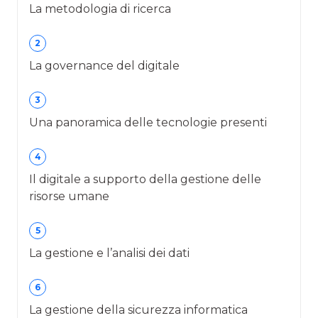
La metodologia di ricerca
2
La governance del digitale
3
Una panoramica delle tecnologie presenti
4
Il digitale a supporto della gestione delle
risorse umane
5
La gestione e l’analisi dei dati
6
La gestione della sicurezza informatica