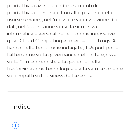
produttività aziendale (da strumenti di
produttività personale fino alla gestione delle
risorse umane), nell’utilizzo e valorizzazione dei
dati, nell’atten-zione verso la sicurezza
informatica e verso altre tecnologie innovative
quali Cloud Computing e Internet of Things. A
fianco delle tecnologie indagate, il Report pone
l’attenzione sulla governance del digitale, ossia
sulle figure preposte alla gestione della
trasfor¬mazione tecnologica e alla valutazione dei
suoi impatti sul business dell’azienda.
Indice
1