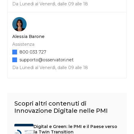
Da Lunedì al Venerdì, dalle 09 alle 18
Alessia Barone
Assistenza
800 033 727
supporto@osservatori.net
Da Lunedì al Venerdì, dalle 09 alle 18
Scopri altri contenuti di
Innovazione Digitale nelle PMI
Digital e Green: le PMI e il Paese verso
la Twin Transition