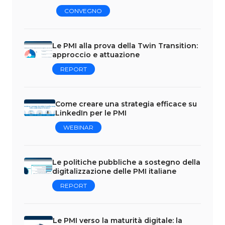
CONVEGNO
Le PMI alla prova della Twin Transition:
approccio e attuazione
REPORT
Come creare una strategia efficace su
LinkedIn per le PMI
WEBINAR
Le politiche pubbliche a sostegno della
digitalizzazione delle PMI italiane
REPORT
Le PMI verso la maturità digitale: la