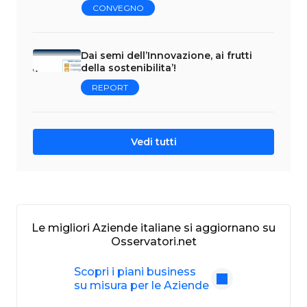
CONVEGNO
Dai semi dell’Innovazione, ai frutti
della sostenibilita’!
REPORT
Vedi tutti
Le migliori Aziende italiane si aggiornano su
Osservatori.net
Scopri i piani business
su misura per le Aziende