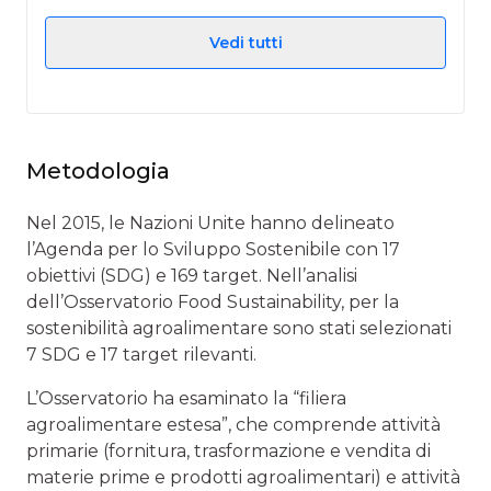
Vedi tutti
Metodologia
Nel 2015, le Nazioni Unite hanno delineato
l’Agenda per lo Sviluppo Sostenibile con 17
obiettivi (SDG) e 169 target. Nell’analisi
dell’Osservatorio Food Sustainability, per la
sostenibilità agroalimentare sono stati selezionati
7 SDG e 17 target rilevanti.
L’Osservatorio ha esaminato la “filiera
agroalimentare estesa”, che comprende attività
primarie (fornitura, trasformazione e vendita di
materie prime e prodotti agroalimentari) e attività