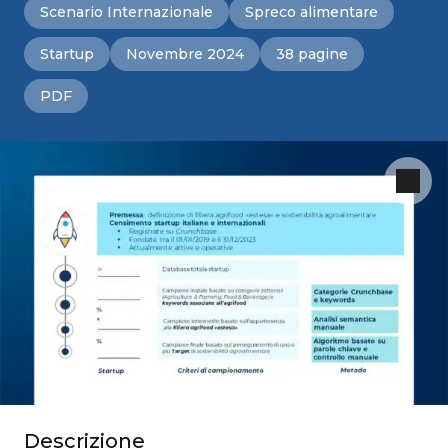
Scenario Internazionale
Spreco alimentare
Startup
Novembre 2024
38 pagine
PDF
Descrizione