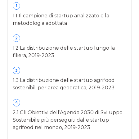
1
1.1 Il campione di startup analizzato e la
metodologia adottata
2
1.2 La distribuzione delle startup lungo la
filiera, 2019-2023
3
1.3 La distribuzione delle startup agrifood
sostenibili per area geografica, 2019-2023
4
2.1 Gli Obiettivi dell’Agenda 2030 di Sviluppo
Sostenibile più perseguiti dalle startup
agrifood nel mondo, 2019-2023