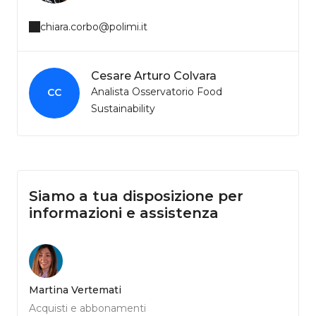
chiara.corbo@polimi.it
Cesare Arturo Colvara
Analista Osservatorio Food
CC
Sustainability
Siamo a tua disposizione per
informazioni e assistenza
Martina Vertemati
Acquisti e abbonamenti