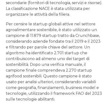
secondarie (fornitori di tecnologia, servizi e risorse).
La classificazione NACE è stata utilizzata per
organizzare le attività della filiera.
Per censire le startup globali attive nel settore
agroalimentare sostenibile, è stato utilizzato un
campione di 11.879 startup tratto da Crunchbase,
considerando aziende fondate tra il 2019 e il 2023
e filtrando per parole chiave del settore. Un
algoritmo ha identificato 2.701 startup che
contribuiscono ad almeno uno dei target di
sostenibilità. Dopo una verifica manuale, il
campione finale comprendeva 2.270 startup
agrifood sostenibili. Questo campione è stato
usato per analisi ulteriori, considerando variabili
come geografia, finanziamenti, business model e
tecnologie, utilizzando il framework FAO del 2023
sulle tecnologie abilitanti.