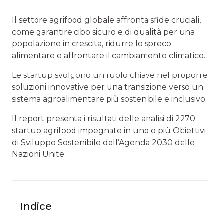
Il settore agrifood globale affronta sfide cruciali,
come garantire cibo sicuro e di qualità per una
popolazione in crescita, ridurre lo spreco
alimentare e affrontare il cambiamento climatico.
Le startup svolgono un ruolo chiave nel proporre
soluzioni innovative per una transizione verso un
sistema agroalimentare più sostenibile e inclusivo.
Il report presenta i risultati delle analisi di 2270
startup agrifood impegnate in uno o più Obiettivi
di Sviluppo Sostenibile dell’Agenda 2030 delle
Nazioni Unite.
Indice