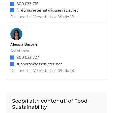
800 033 715
martina.vertemati@osservatori.net
Da Lunedì al Venerdì, dalle 09 alle 18
Alessia Barone
Assistenza
800 033 727
supporto@osservatori.net
Da Lunedì al Venerdì, dalle 09 alle 18
Scopri altri contenuti di Food
Sustainability