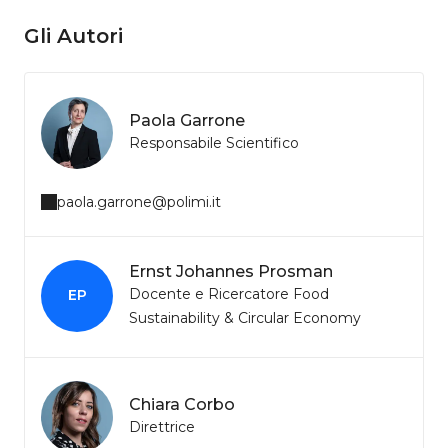
Gli Autori
Paola Garrone
Responsabile Scientifico
paola.garrone@polimi.it
Ernst Johannes Prosman
Docente e Ricercatore Food
EP
Sustainability & Circular Economy
Chiara Corbo
Direttrice