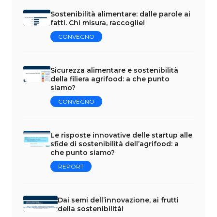
Sostenibilità alimentare: dalle parole ai
fatti. Chi misura, raccoglie!
CONVEGNO
Sicurezza alimentare e sostenibilità
della filiera agrifood: a che punto
siamo?
CONVEGNO
Le risposte innovative delle startup alle
sfide di sostenibilità dell’agrifood: a
che punto siamo?
REPORT
Dai semi dell’innovazione, ai frutti
della sostenibilità!