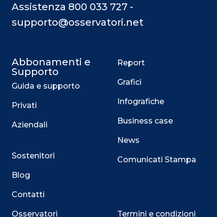
Assistenza 800 033 727 -
supporto@osservatori.net
Abbonamenti e
Report
Supporto
Grafici
Guida e supporto
Infografiche
Privati
Business case
Aziendali
News
Sostenitori
Comunicati Stampa
Blog
Contatti
Osservatori
Termini e condizioni