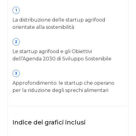
1
La distribuzione delle startup agrifood
orientate alla sostenibilità
2
Le startup agrifood e gli Obiettivi
dell’Agenda 2030 di Sviluppo Sostenibile
3
Approfondimento: le startup che operano
per la riduzione degli sprechi alimentari
Indice dei grafici inclusi