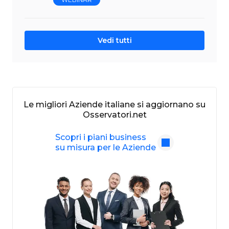
Vedi tutti
Le migliori Aziende italiane si aggiornano su
Osservatori.net
Scopri i piani business
su misura per le Aziende