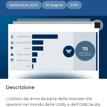
Settembre 2023
50 pagine
PDF
Descrizione
L’utilizzo dei droni da parte delle imprese che
operano nel mondo delle Utility e dell’Oil&Gas sta