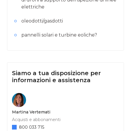
elettriche
oleodotti/gasdotti
pannelli solari e turbine eoliche?
Siamo a tua disposizione per
informazioni e assistenza
Martina Vertemati
Acquisti e abbonamenti
800 033 715