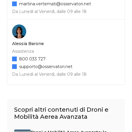
martina.vertemati@osservatori.net
Da Lunedì al Venerdì, dalle 09 alle 18
Alessia Barone
Assistenza
800 033 727
supporto@osservatori.net
Da Lunedì al Venerdì, dalle 09 alle 18
Scopri altri contenuti di Droni e
Mobilità Aerea Avanzata