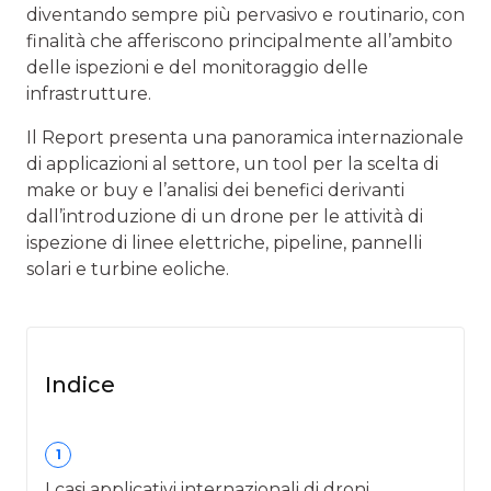
diventando sempre più pervasivo e routinario, con
finalità che afferiscono principalmente all’ambito
delle ispezioni e del monitoraggio delle
infrastrutture.
Il Report presenta una panoramica internazionale
di applicazioni al settore, un tool per la scelta di
make or buy e l’analisi dei benefici derivanti
dall’introduzione di un drone per le attività di
ispezione di linee elettriche, pipeline, pannelli
solari e turbine eoliche.
Indice
1
I casi applicativi internazionali di droni