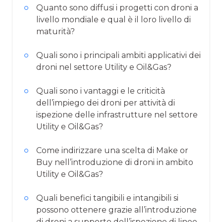
Quanto sono diffusi i progetti con droni a
livello mondiale e qual è il loro livello di
maturità?
Quali sono i principali ambiti applicativi dei
droni nel settore Utility e Oil&Gas?
Quali sono i vantaggi e le criticità
dell’impiego dei droni per attività di
ispezione delle infrastrutture nel settore
Utility e Oil&Gas?
Come indirizzare una scelta di Make or
Buy nell’introduzione di droni in ambito
Utility e Oil&Gas?
Quali benefici tangibili e intangibili si
possono ottenere grazie all’introduzione
di droni a supporto dell’ispezione di linee