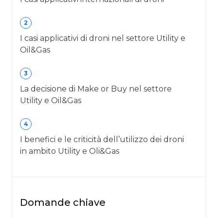
2
I casi applicativi di droni nel settore Utility e
Oil&Gas
3
La decisione di Make or Buy nel settore
Utility e Oil&Gas
4
I benefici e le criticità dell’utilizzo dei droni
in ambito Utility e Oli&Gas
Domande chiave