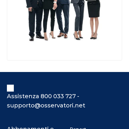
Assistenza 800 033 727 -
supporto@osservatori.net