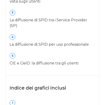
vista sugli utenti
3
La diffusione di SPID tra i Service Provider
(SP)
4
La diffusione di SPID per uso professionale
5
CIE e CieID: la diffusione tra gli utenti
Indice dei grafici inclusi
1