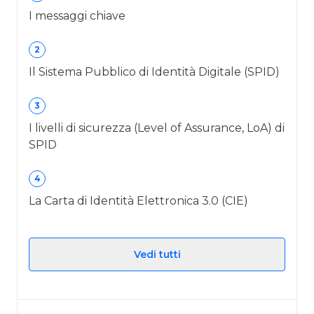
I messaggi chiave
2
Il Sistema Pubblico di Identità Digitale (SPID)
3
I livelli di sicurezza (Level of Assurance, LoA) di
SPID
4
La Carta di Identità Elettronica 3.0 (CIE)
Vedi tutti