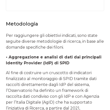
Metodologia
Per raggiungere gli obiettivi indicati, sono state
seguite diverse metodologie di ricerca, in base alle
domande specifiche dei filoni.
• Aggregazione e analisi di dati dai principali
Identity Provider (IdP) di SPID
Al fine di costruire un cruscotto di indicatori
finalizzato al monitoraggio di SPID tramite dati
raccolti direttamente dagli IdP del sistema,
l’Osservatorio ha definito un framework di
raccolta dati condiviso con gli IdP e con Agenzia
per l’Italia Digitale (AgID) che ha supportato
l’iniziativa di Ricerca, a partire dal 2021,