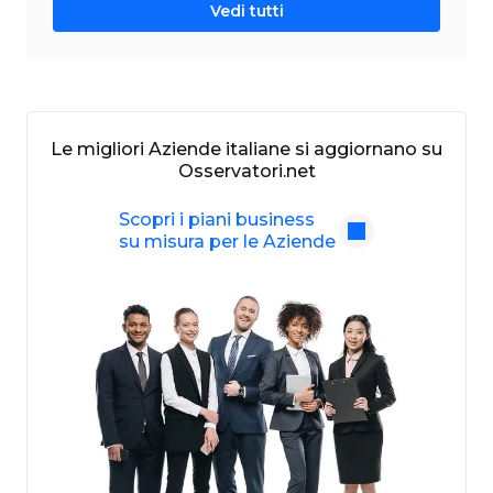
Vedi tutti
Le migliori Aziende italiane si aggiornano su
Osservatori.net
Scopri i piani business
su misura per le Aziende