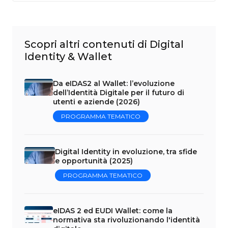
Scopri altri contenuti di Digital
Identity & Wallet
Da eIDAS2 al Wallet: l’evoluzione
dell’Identità Digitale per il futuro di
utenti e aziende (2026)
PROGRAMMA TEMATICO
Digital Identity in evoluzione, tra sfide
e opportunità (2025)
PROGRAMMA TEMATICO
eIDAS 2 ed EUDI Wallet: come la
normativa sta rivoluzionando l'identità