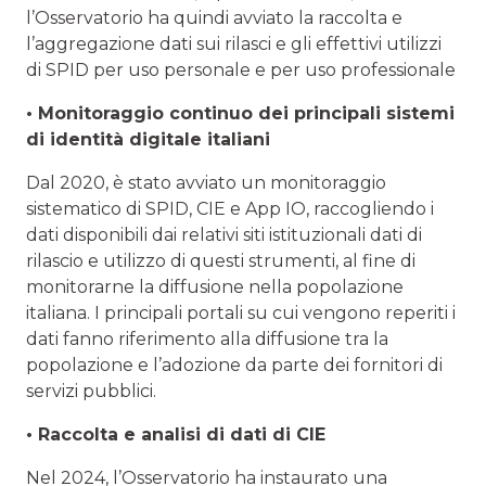
l’Osservatorio ha quindi avviato la raccolta e
l’aggregazione dati sui rilasci e gli effettivi utilizzi
di SPID per uso personale e per uso professionale
• Monitoraggio continuo dei principali sistemi
di identità digitale italiani
Dal 2020, è stato avviato un monitoraggio
sistematico di SPID, CIE e App IO, raccogliendo i
dati disponibili dai relativi siti istituzionali dati di
rilascio e utilizzo di questi strumenti, al fine di
monitorarne la diffusione nella popolazione
italiana. I principali portali su cui vengono reperiti i
dati fanno riferimento alla diffusione tra la
popolazione e l’adozione da parte dei fornitori di
servizi pubblici.
• Raccolta e analisi di dati di CIE
Nel 2024, l’Osservatorio ha instaurato una