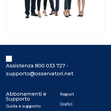
Assistenza 800 033 727 -
supporto@osservatori.net
Abbonamenti e
Report
Supporto
Grafici
Guida e supporto