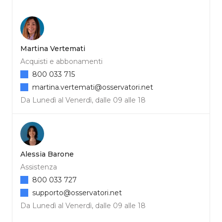
Martina Vertemati
Acquisti e abbonamenti
800 033 715
martina.vertemati@osservatori.net
Da Lunedì al Venerdì, dalle 09 alle 18
Alessia Barone
Assistenza
800 033 727
supporto@osservatori.net
Da Lunedì al Venerdì, dalle 09 alle 18