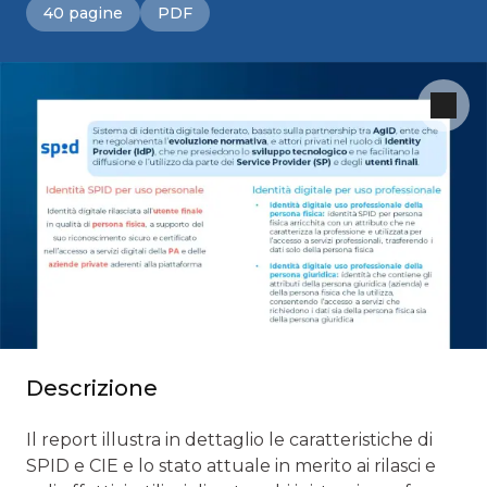
40 pagine
PDF
Descrizione
Il report illustra in dettaglio le caratteristiche di
SPID e CIE e lo stato attuale in merito ai rilasci e