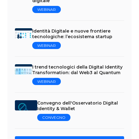
digitale
WEBINAR
Identità Digitale e nuove frontiere
tecnologiche: l’ecosistema startup
WEBINAR
I trend tecnologici della Digital Identity
Transformation: dal Web3 al Quantum
WEBINAR
Convegno dell'Osservatorio Digital
Identity & Wallet
CONVEGNO