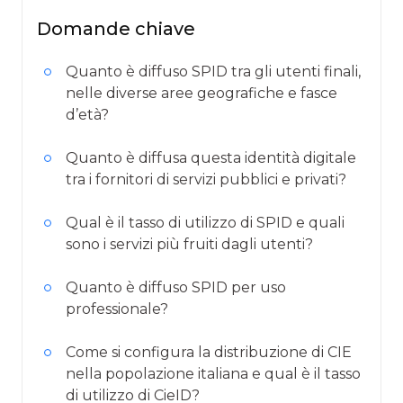
Domande chiave
Quanto è diffuso SPID tra gli utenti finali,
nelle diverse aree geografiche e fasce
d’età?
Quanto è diffusa questa identità digitale
tra i fornitori di servizi pubblici e privati?
Qual è il tasso di utilizzo di SPID e quali
sono i servizi più fruiti dagli utenti?
Quanto è diffuso SPID per uso
professionale?
Come si configura la distribuzione di CIE
nella popolazione italiana e qual è il tasso
di utilizzo di CieID?