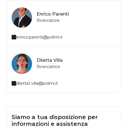
Enrico Parenti
Ricercatore
enrico.parenti@polimi.it
Diletta Villa
Ricercatrice
diletta1.villa@polimi.it
Siamo a tua disposizione per
informazioni e assistenza