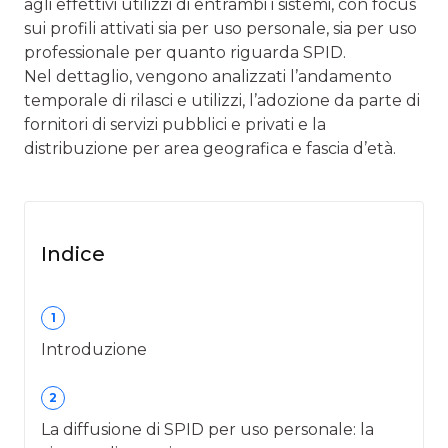
agli effettivi utilizzi di entrambi i sistemi, con focus
sui profili attivati sia per uso personale, sia per uso
professionale per quanto riguarda SPID.
Nel dettaglio, vengono analizzati l’andamento
temporale di rilasci e utilizzi, l’adozione da parte di
fornitori di servizi pubblici e privati e la
distribuzione per area geografica e fascia d’età.
Indice
1
Introduzione
2
La diffusione di SPID per uso personale: la