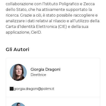
collaborazione con l’Istituto Poligrafico e Zecca
dello Stato, che ha attivamente supportato la
ricerca. Grazie a ciò, è stato possibile raccogliere e
analizzare i dati relativi al rilascio e all’utilizzo della
Carta d’Identità Elettronica (CIE) e della sua
applicazione, CieID.
Gli Autori
Giorgia Dragoni
Direttrice
giorgia.dragoni@polimi.it