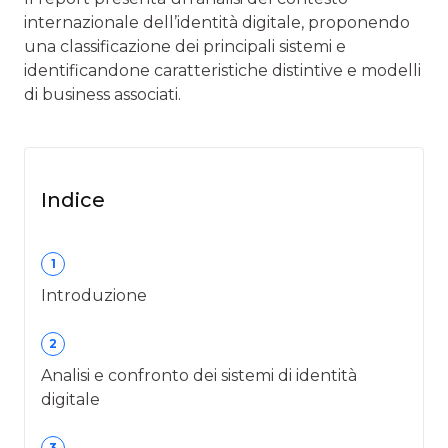
internazionale dell’identità digitale, proponendo
una classificazione dei principali sistemi e
identificandone caratteristiche distintive e modelli
di business associati.
Indice
1
Introduzione
2
Analisi e confronto dei sistemi di identità
digitale
3