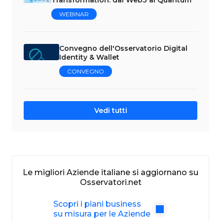
WEBINAR
Convegno dell'Osservatorio Digital
Identity & Wallet
CONVEGNO
Vedi tutti
Le migliori Aziende italiane si aggiornano su
Osservatori.net
Scopri i piani business
su misura per le Aziende