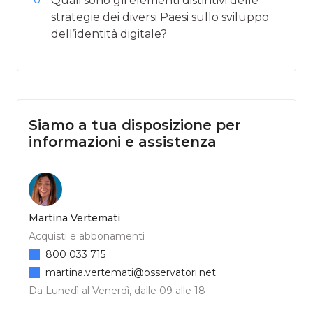
Quali sono gli elementi distintivi delle
strategie dei diversi Paesi sullo sviluppo
dell’identità digitale?
Siamo a tua disposizione per
informazioni e assistenza
Martina Vertemati
Acquisti e abbonamenti
800 033 715
martina.vertemati@osservatori.net
Da Lunedì al Venerdì, dalle 09 alle 18