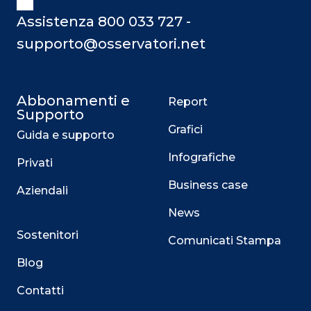
Assistenza 800 033 727 -
supporto@osservatori.net
Abbonamenti e
Report
Supporto
Grafici
Guida e supporto
Infografiche
Privati
Business case
Aziendali
News
Sostenitori
Comunicati Stampa
Blog
Contatti