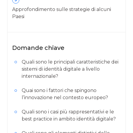
Approfondimento sulle strategie di alcuni
Paesi
Domande chiave
Quali sono le principali caratteristiche dei
sistemi di identità digitale a livello
internazionale?
Quai sono i fattori che spingono
l’innovazione nel contesto europeo?
Quali sono i casi più rappresentativi e le
best practice in ambito identità digitale?