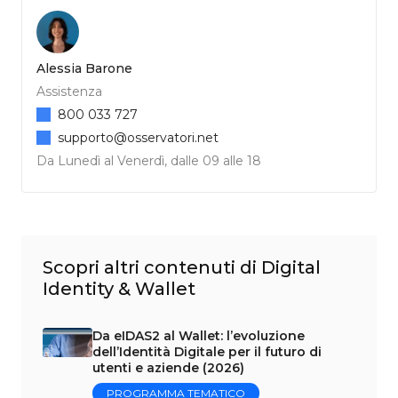
Alessia Barone
Assistenza
800 033 727
supporto@osservatori.net
Da Lunedì al Venerdì, dalle 09 alle 18
Scopri altri contenuti di Digital
Identity & Wallet
Da eIDAS2 al Wallet: l’evoluzione
dell’Identità Digitale per il futuro di
utenti e aziende (2026)
PROGRAMMA TEMATICO