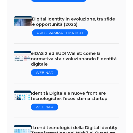
Digital Identity in evoluzione, tra sfide
e opportunità (2025)
PROGRAMMA TEMATICO
eIDAS 2 ed EUDI Wallet: come la
normativa sta rivoluzionando l'identità
digitale
WEBINAR
Identità Digitale e nuove frontiere
tecnologiche: l’ecosistema startup
WEBINAR
I trend tecnologici della Digital Identity
Transformation: dal Web3 al Quantum