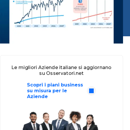
Le migliori Aziende italiane si aggiornano
su Osservatori.net
Scopri i piani business
su misura per le
Aziende