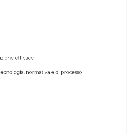
izione efficace
 tecnologia, normativa e di processo