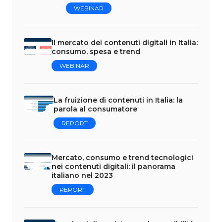
WEBINAR
Il mercato dei contenuti digitali in Italia:
consumo, spesa e trend
WEBINAR
La fruizione di contenuti in Italia: la
parola al consumatore
REPORT
Mercato, consumo e trend tecnologici
nei contenuti digitali: il panorama
italiano nel 2023
REPORT