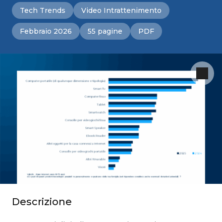
Tech Trends
Video Intrattenimento
Febbraio 2026
55 pagine
PDF
Descrizione