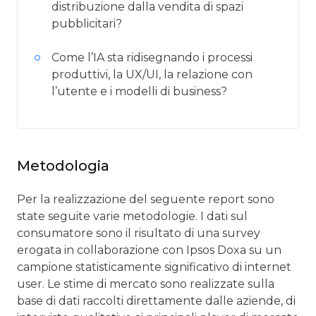
distribuzione dalla vendita di spazi
pubblicitari?
Come l’IA sta ridisegnando i processi
produttivi, la UX/UI, la relazione con
l’utente e i modelli di business?
Metodologia
Per la realizzazione del seguente report sono
state seguite varie metodologie. I dati sul
consumatore sono il risultato di una survey
erogata in collaborazione con Ipsos Doxa su un
campione statisticamente significativo di internet
user. Le stime di mercato sono realizzate sulla
base di dati raccolti direttamente dalle aziende, di