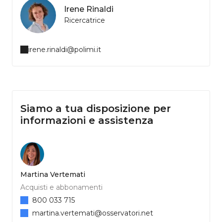
Irene Rinaldi
Ricercatrice
irene.rinaldi@polimi.it
Siamo a tua disposizione per
informazioni e assistenza
Martina Vertemati
Acquisti e abbonamenti
800 033 715
martina.vertemati@osservatori.net