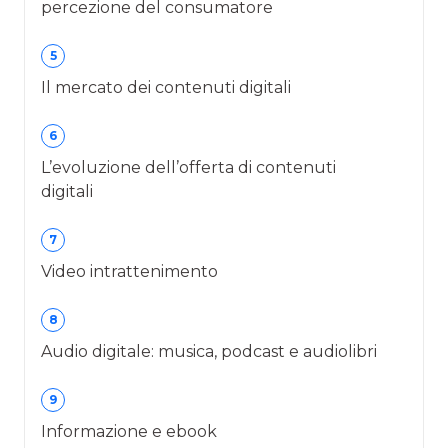
percezione del consumatore
5
Il mercato dei contenuti digitali
6
L’evoluzione dell’offerta di contenuti
digitali
7
Video intrattenimento
8
Audio digitale: musica, podcast e audiolibri
9
Informazione e ebook