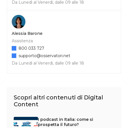
Da Lunedì al Venerdì, dalle 09 alle 18
Alessia Barone
Assistenza
800 033 727
supporto@osservatori.net
Da Lunedì al Venerdì, dalle 09 alle 18
Scopri altri contenuti di Digital
Content
I podcast in Italia: come si
prospetta il futuro?