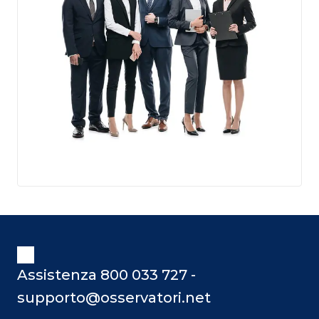
Assistenza 800 033 727 -
supporto@osservatori.net