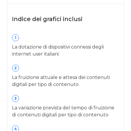
Indice dei grafici inclusi
1
La dotazione di dispositivi connessi degli
internet user italiani
2
La fruizione attuale e attesa dei contenuti
digitali per tipo di contenuto
3
La variazione prevista del tempo di fruizione
di contenuti digitali per tipo di contenuto
4