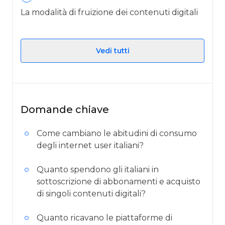
La modalità di fruizione dei contenuti digitali
Vedi tutti
Domande chiave
Come cambiano le abitudini di consumo
degli internet user italiani?
Quanto spendono gli italiani in
sottoscrizione di abbonamenti e acquisto
di singoli contenuti digitali?
Quanto ricavano le piattaforme di