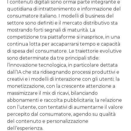
I contenuti digitali sono ormai parte integrante e
quotidiana di intrattenimento e informazione del
consumatore italiano. I modelli di business del
settore sono definiti e il mercato distributivo sta
mostrando forti segnali di maturità. La
competizione tra piattaforme si inasprisce, in una
continua lotta per accaparrarsi tempo e capacità
di spesa del consumatore. Le traiettorie evolutive
sono determinate da tre principali sfide:
l’innovazione tecnologica, in particolare dettata
dall’IA che sta ridisegnando processi produttivi e
creativi e i modelli di interazione con gli utenti; la
monetizzazione, con la crescente attenzione a
massimizzare il mix di ricavi, bilanciando
abbonamenti e raccolta pubblicitaria; la relazione
con l’utente, con tentativi di aumentarne il valore
percepito dal consumatore, agendo su qualità
del contenuto e personalizzazione
dell’esperienza.