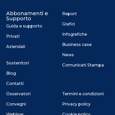
Abbonamenti e
Report
Supporto
Grafici
Guida e supporto
Infografiche
Privati
Business case
Aziendali
News
Sostenitori
Comunicati Stampa
Blog
Contatti
Osservatori
Termini e condizioni
Convegni
Privacy policy
Webinar
Cookie policy