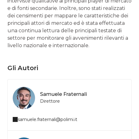
interviste qualitative ai principali player di mercato
e di fonti secondarie. Inoltre, sono stati realizzati
dei censimenti per mappare le caratteristiche dei
principali attori di mercato ed è stata effettuata
una continua lettura delle principali testate di
settore per monitorare gli avvenimenti rilevanti a
livello nazionale e internazionale.
Gli Autori
Samuele Fraternali
Direttore
samuele.fraternali@polimi.it