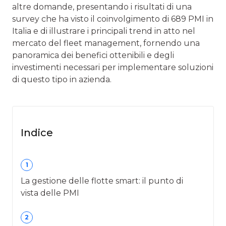
altre domande, presentando i risultati di una
survey che ha visto il coinvolgimento di 689 PMI in
Italia e di illustrare i principali trend in atto nel
mercato del fleet management, fornendo una
panoramica dei benefici ottenibili e degli
investimenti necessari per implementare soluzioni
di questo tipo in azienda.
Indice
1
La gestione delle flotte smart: il punto di
vista delle PMI
2