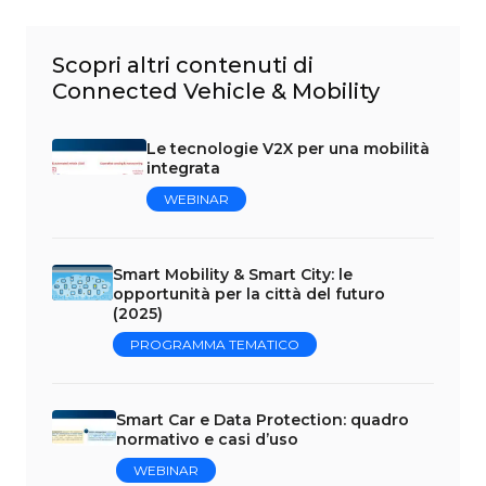
Scopri altri contenuti di
Connected Vehicle & Mobility
Le tecnologie V2X per una mobilità
integrata
WEBINAR
Smart Mobility & Smart City: le
opportunità per la città del futuro
(2025)
PROGRAMMA TEMATICO
Smart Car e Data Protection: quadro
normativo e casi d’uso
WEBINAR