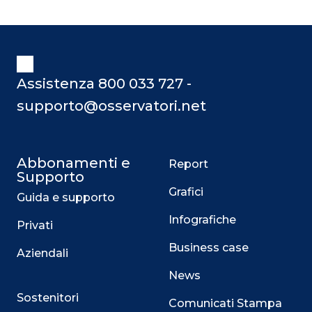
Assistenza 800 033 727 -
supporto@osservatori.net
Abbonamenti e
Report
Supporto
Grafici
Guida e supporto
Infografiche
Privati
Business case
Aziendali
News
Sostenitori
Comunicati Stampa