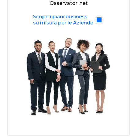
Osservatori.net
Scopri i piani business
su misura per le Aziende