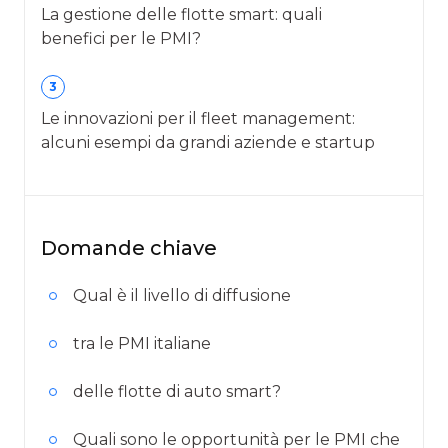
La gestione delle flotte smart: quali
benefici per le PMI?
3
Le innovazioni per il fleet management:
alcuni esempi da grandi aziende e startup
Domande chiave
Qual è il livello di diffusione
tra le PMI italiane
delle flotte di auto smart?
Quali sono le opportunità per le PMI che