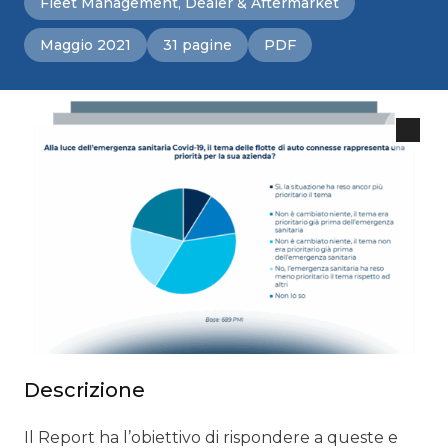
Fleet Management, Dealer & Aftermarket
Maggio 2021
31 pagine
PDF
Descrizione
Il Report ha l’obiettivo di rispondere a queste e