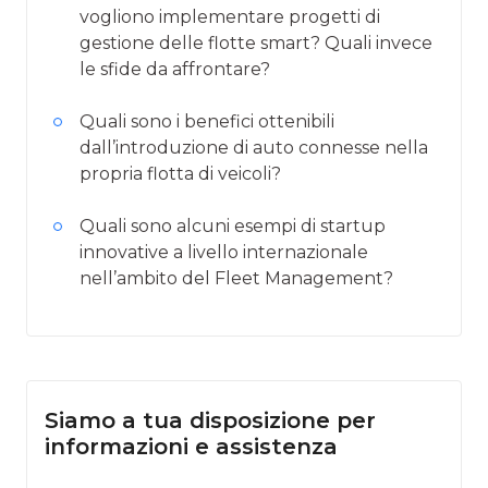
vogliono implementare progetti di
gestione delle flotte smart? Quali invece
le sfide da affrontare?
Quali sono i benefici ottenibili
dall’introduzione di auto connesse nella
propria flotta di veicoli?
Quali sono alcuni esempi di startup
innovative a livello internazionale
nell’ambito del Fleet Management?
Siamo a tua disposizione per
informazioni e assistenza