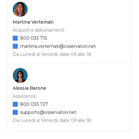
Martina Vertemati
Acquisti e abbonamenti
800 033 715
martina.vertemati@osservatori.net
Da Lunedì al Venerdì, dalle 09 alle 18
Alessia Barone
Assistenza
800 033 727
supporto@osservatori.net
Da Lunedì al Venerdì, dalle 09 alle 18