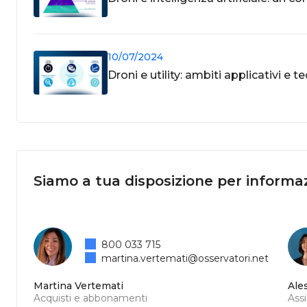
10/07/2024
Droni e utility: ambiti applicativi e 
Siamo a tua disposizione per informaz
800 033 715
martina.vertemati@osservatori.net
Martina Vertemati
Ale
Acquisti e abbonamenti
Ass