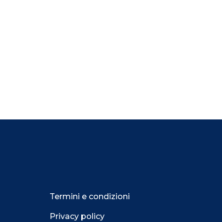
Termini e condizioni
Privacy policy