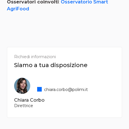
Osservatori coinvolti
:
Osservatorio Smart
AgriFood
Richiedi informazioni
Siamo a tua disposizione
chiara.corbo@polimi.it
Chiara Corbo
Direttrice