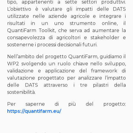
tipo, appartenenti a sette settori produttivi.
L’obiettivo è valutare gli impatti delle DATS
utilizzate nelle aziende agricole e integrare i
risultati in un uno strumento online, il
QuantiFarm Toolkit, che serva ad aumentare la
consapevolezza di agricoltori e stakeholder e
sostenerne i processi decisionali futuri.
Nell’ambito del progetto QuantiFarm, guidiamo il
WP2 svolgendo un ruolo chiave nello sviluppo,
validazione e applicazione del framework di
valutazione progettato per analizzare l’impatto
delle DATS attraverso i tre pilastri della
sostenibilità.
Per saperne di più del progetto:
https://quantifarm.eu/