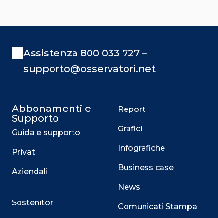
Assistenza 800 033 727 –
supporto@osservatori.net
Abbonamenti e
Report
Supporto
Grafici
Guida e supporto
Infografiche
Privati
Business case
Aziendali
News
Sostenitori
Comunicati Stampa