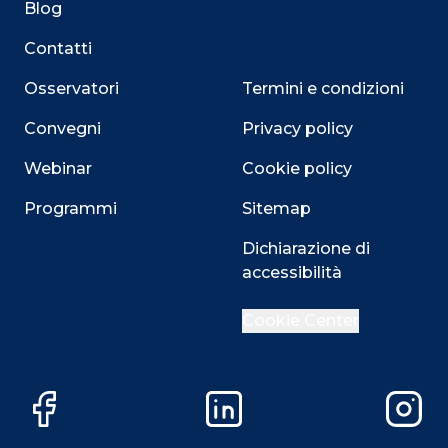
Blog
Contatti
Osservatori
Termini e condizioni
Convegni
Privacy policy
Webinar
Cookie policy
Programmi
Sitemap
Dichiarazione di
accessibilità
Cookie Center
Facebook
LinkedIn
Instag