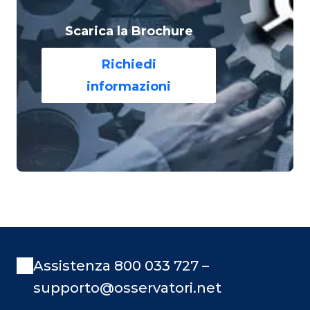
Scarica la Brochure
Richiedi
informazioni
Assistenza 800 033 727 –
supporto@osservatori.net