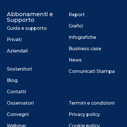
Abbonamenti e
Report
Supporto
Grafici
Guida e supporto
Infografiche
Privati
Business case
Aziendali
News
Sostenitori
Comunicati Stampa
Blog
Contatti
Osservatori
Termini e condizioni
Convegni
Privacy policy
Webinar
Cookie policy