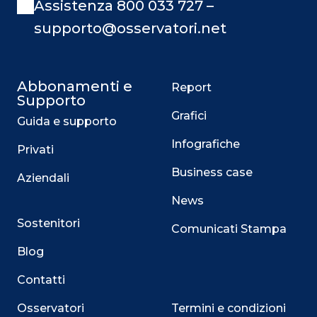
Assistenza 800 033 727 –
supporto@osservatori.net
Abbonamenti e
Report
Supporto
Grafici
Guida e supporto
Infografiche
Privati
Business case
Aziendali
News
Sostenitori
Comunicati Stampa
Blog
Contatti
Osservatori
Termini e condizioni