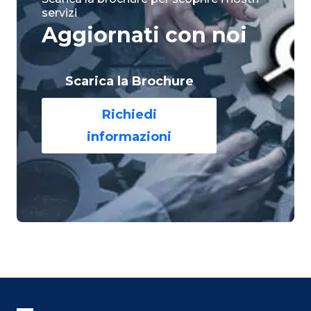
servizi
Aggiornati con noi
Scarica la Brochure
Richiedi
informazioni