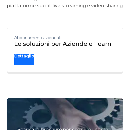
piattaforme social, live streaming e video sharing
Abbonamenti aziendali
Le soluzioni per Aziende e Team
Dettaglio
Scarica la brochure per scoprire i nostri