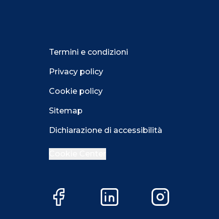
Termini e condizioni
Privacy policy
Cookie policy
Sitemap
Dichiarazione di accessibilità
Cookie Center
Facebook
LinkedIn
Instagram