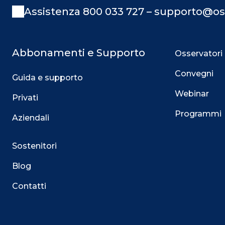
Assistenza 800 033 727 – supporto@os
Abbonamenti e Supporto
Osservatori
Convegni
Guida e supporto
Webinar
Privati
Programmi
Aziendali
Sostenitori
Blog
Contatti