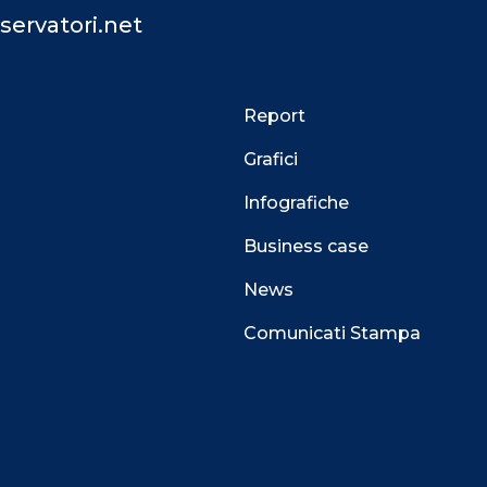
servatori.net
Report
Grafici
Infografiche
Business case
News
Comunicati Stampa