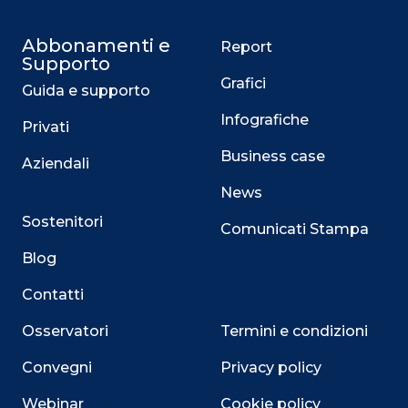
Abbonamenti e
Report
Supporto
Grafici
Guida e supporto
Infografiche
Privati
Business case
Aziendali
News
Sostenitori
Comunicati Stampa
Blog
Contatti
Osservatori
Termini e condizioni
Convegni
Privacy policy
Webinar
Cookie policy