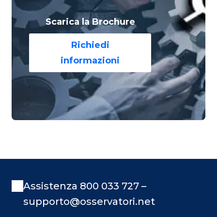
Scarica la Brochure
Richiedi
informazioni
Assistenza 800 033 727 –
supporto@osservatori.net