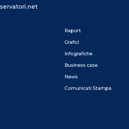
servatori.net
Report
Grafici
Infografiche
Business case
News
Comunicati Stampa