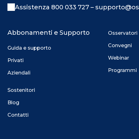
Assistenza 800 033 727 – supporto@os
Abbonamenti e Supporto
Osservatori
Convegni
Guida e supporto
Webinar
Privati
Programmi
Aziendali
Sostenitori
Blog
Contatti