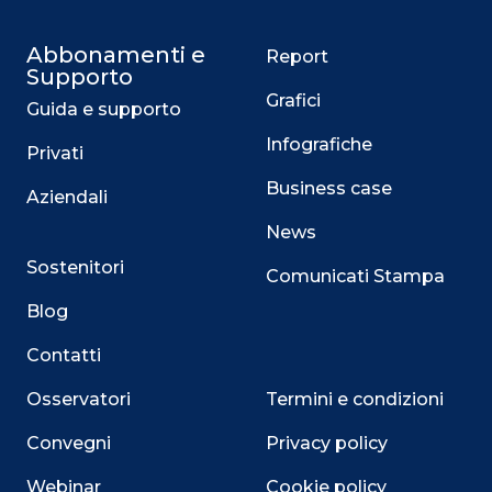
Abbonamenti e
Report
Supporto
Grafici
Guida e supporto
Infografiche
Privati
Business case
Aziendali
News
Sostenitori
Comunicati Stampa
Blog
Contatti
Osservatori
Termini e condizioni
Convegni
Privacy policy
Webinar
Cookie policy