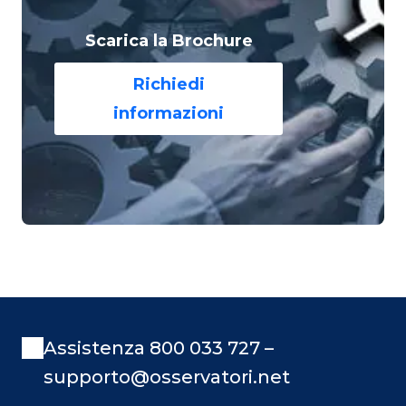
Scarica la Brochure
Richiedi
informazioni
Assistenza 800 033 727 –
supporto@osservatori.net