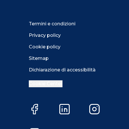
Termini e condizioni
Privacy policy
Cookie policy
Sitemap
Dichiarazione di accessibilità
Cookie Center
Facebook
LinkedIn
Instagram