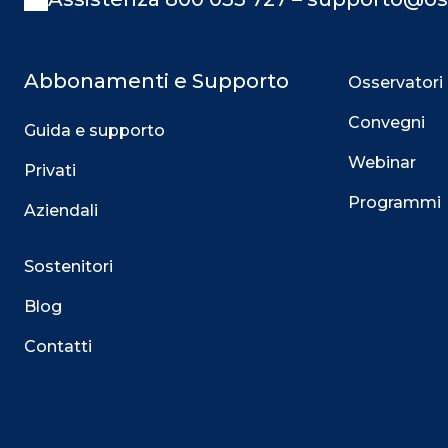
Abbonamenti e Supporto
Osservatori
Convegni
Guida e supporto
Webinar
Privati
Programmi
Aziendali
Sostenitori
Blog
Contatti