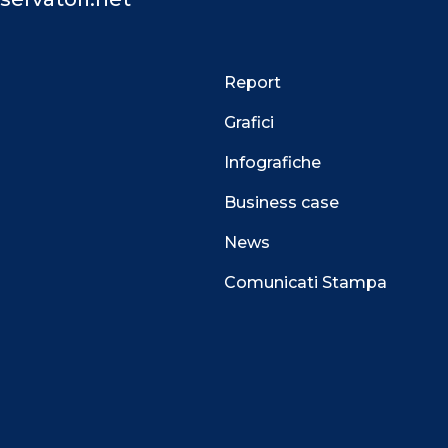
Report
Grafici
Infografiche
Business case
News
Comunicati Stampa