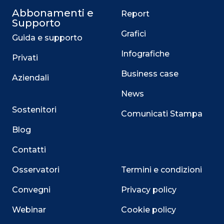
Abbonamenti e
Report
Supporto
Grafici
Guida e supporto
Infografiche
Privati
Business case
Aziendali
News
Sostenitori
Comunicati Stampa
Blog
Contatti
Osservatori
Termini e condizioni
Convegni
Privacy policy
Webinar
Cookie policy