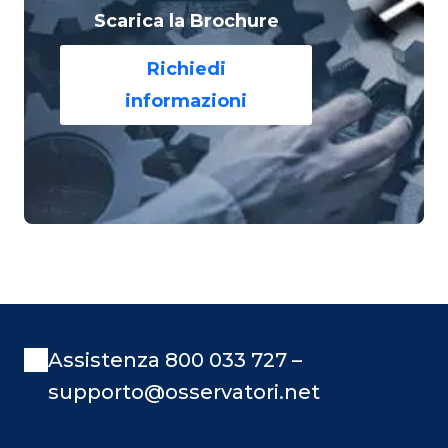
Scarica la Brochure
Richiedi
informazioni
Assistenza 800 033 727 –
supporto@osservatori.net