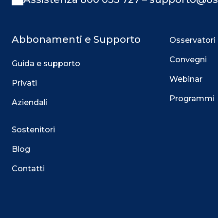
Abbonamenti e Supporto
Osservatori
Convegni
Guida e supporto
Webinar
Privati
Programmi
Aziendali
Sostenitori
Blog
Contatti