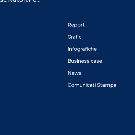
Report
Grafici
Infografiche
Business case
News
Comunicati Stampa