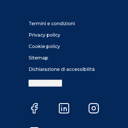
Termini e condizioni
Privacy policy
Cookie policy
Sitemap
Dichiarazione di accessibilità
Cookie Center
Facebook
LinkedIn
Instagram