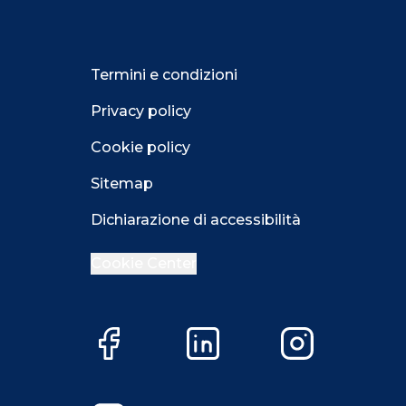
Termini e condizioni
Privacy policy
Cookie policy
Sitemap
Dichiarazione di accessibilità
Cookie Center
Facebook
LinkedIn
Instagram