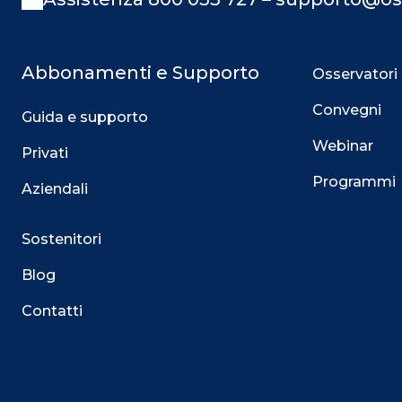
Abbonamenti e Supporto
Osservatori
Convegni
Guida e supporto
Webinar
Privati
Programmi
Aziendali
Sostenitori
Blog
Contatti