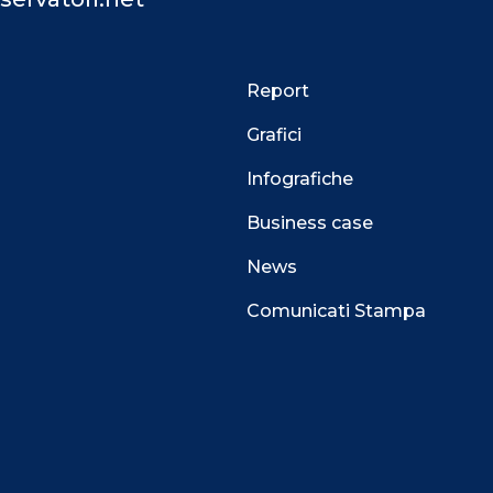
Report
Grafici
Infografiche
Business case
News
Comunicati Stampa