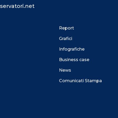
servatori.net
Report
Grafici
Infografiche
Business case
News
Comunicati Stampa