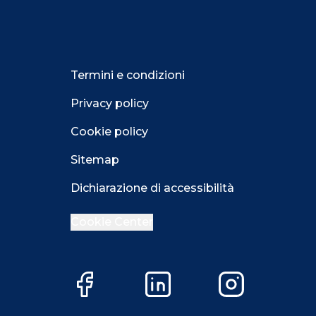
Termini e condizioni
Privacy policy
Cookie policy
Sitemap
Dichiarazione di accessibilità
Cookie Center
Facebook
LinkedIn
Instagram