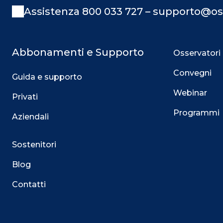
Assistenza 800 033 727 – supporto@os
Abbonamenti e Supporto
Osservatori
Convegni
Guida e supporto
Webinar
Privati
Programmi
Aziendali
Sostenitori
Blog
Contatti