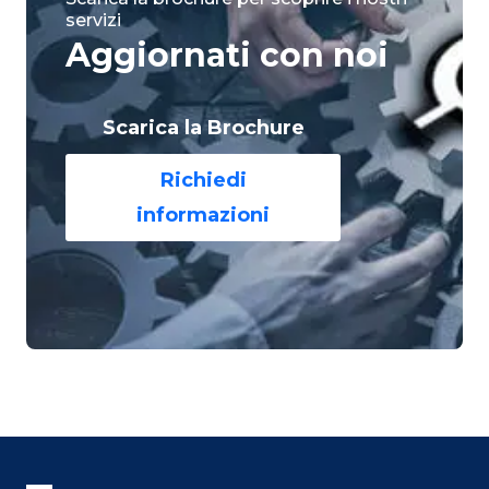
servizi
Aggiornati con noi
Scarica la Brochure
Richiedi
informazioni