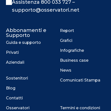
Assistenza 800 033 727 –
supporto@osservatori.net
Abbonamenti e
Report
Supporto
Grafici
Guida e supporto
Infografiche
Privati
Business case
Aziendali
News
Sostenitori
Comunicati Stampa
Blog
Contatti
Osservatori
Termini e condizioni