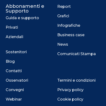
Abbonamenti e
Report
Supporto
Grafici
Guida e supporto
Infografiche
Privati
Business case
Aziendali
News
Sostenitori
Comunicati Stampa
Blog
Contatti
Osservatori
Termini e condizioni
Convegni
Privacy policy
Webinar
Cookie policy