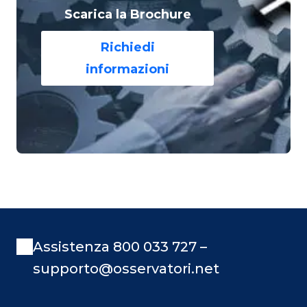
Scarica la Brochure
Richiedi
informazioni
Assistenza 800 033 727 –
supporto@osservatori.net