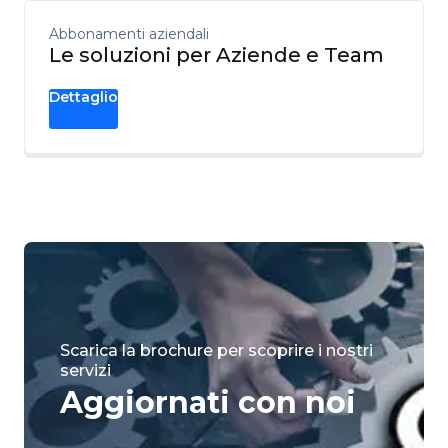
Abbonamenti aziendali
Le soluzioni per Aziende e Team
Dettaglio
Scarica la brochure per scoprire i nostri
servizi
Aggiornati con noi