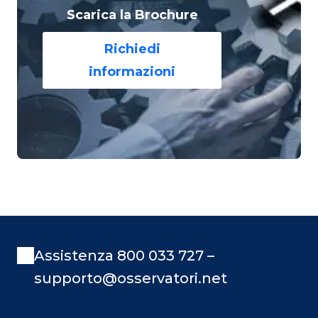
Scarica la Brochure
Richiedi
informazioni
Assistenza 800 033 727 –
supporto@osservatori.net