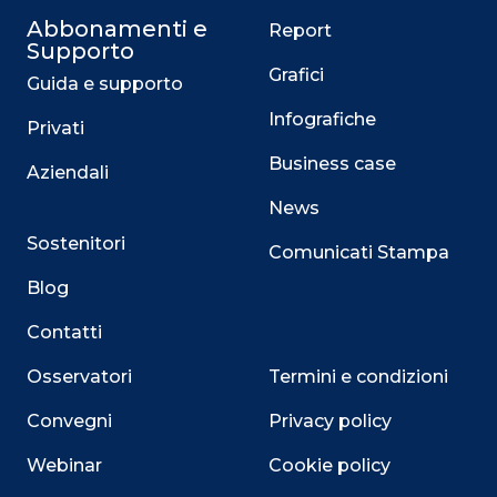
Abbonamenti e
Report
Supporto
Grafici
Guida e supporto
Infografiche
Privati
Business case
Aziendali
News
Sostenitori
Comunicati Stampa
Blog
Contatti
Osservatori
Termini e condizioni
Convegni
Privacy policy
Webinar
Cookie policy