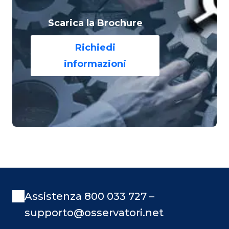
Scarica la Brochure
Richiedi
informazioni
Assistenza 800 033 727 –
supporto@osservatori.net