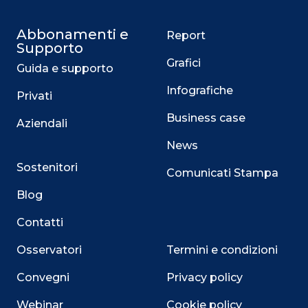
Abbonamenti e
Report
Supporto
Grafici
Guida e supporto
Infografiche
Privati
Business case
Aziendali
News
Sostenitori
Comunicati Stampa
Blog
Contatti
Osservatori
Termini e condizioni
Convegni
Privacy policy
Webinar
Cookie policy