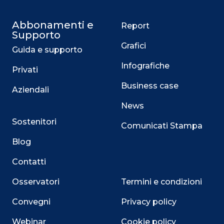
Abbonamenti e
Report
Supporto
Grafici
Guida e supporto
Infografiche
Privati
Business case
Aziendali
News
Sostenitori
Comunicati Stampa
Blog
Contatti
Osservatori
Termini e condizioni
Convegni
Privacy policy
Webinar
Cookie policy