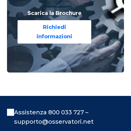
Scarica la Brochure
Richiedi
informazioni
Assistenza 800 033 727 –
supporto@osservatori.net