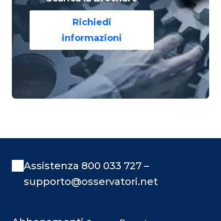
Richiedi
informazioni
Assistenza 800 033 727 –
supporto@osservatori.net