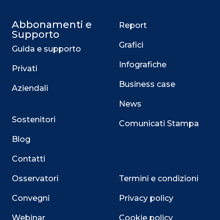
Abbonamenti e
Report
Supporto
Grafici
Guida e supporto
Infografiche
Privati
Business case
Aziendali
News
Sostenitori
Comunicati Stampa
Blog
Contatti
Osservatori
Termini e condizioni
Convegni
Privacy policy
Webinar
Cookie policy