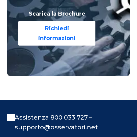
Scarica la Brochure
Richiedi
informazioni
Assistenza 800 033 727 –
supporto@osservatori.net