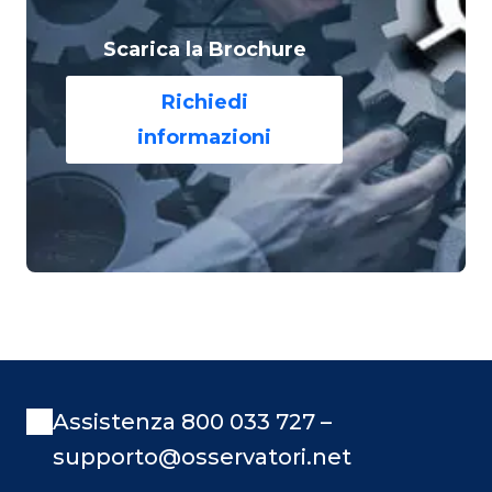
Scarica la Brochure
Richiedi
informazioni
Assistenza 800 033 727 –
supporto@osservatori.net