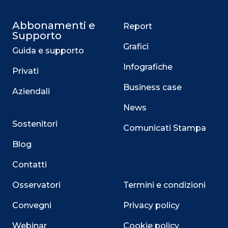
Abbonamenti e
Report
Supporto
Grafici
Guida e supporto
Infografiche
Privati
Business case
Aziendali
News
Sostenitori
Comunicati Stampa
Blog
Contatti
Osservatori
Termini e condizioni
Convegni
Privacy policy
Webinar
Cookie policy