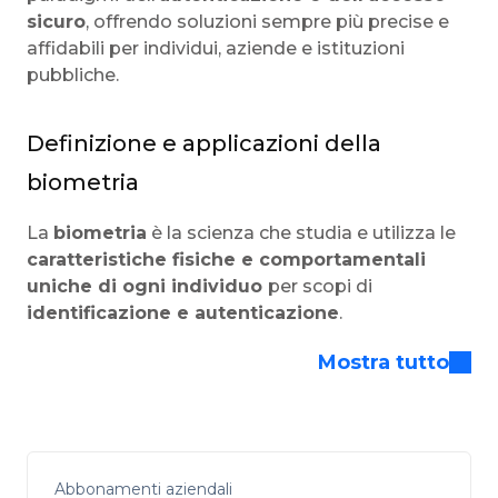
sicuro
, offrendo soluzioni sempre più precise e
affidabili per individui, aziende e istituzioni
pubbliche.
Definizione e applicazioni della
biometria
La
biometria
è la scienza che studia e utilizza le
caratteristiche fisiche e comportamentali
uniche di ogni individuo
per scopi di
identificazione e autenticazione
.
Mostra tutto
Abbonamenti aziendali