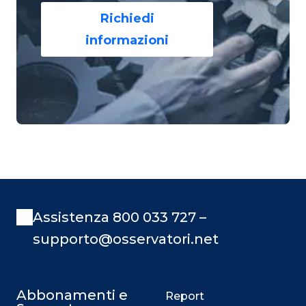
Richiedi
informazioni
Assistenza 800 033 727 –
supporto@osservatori.net
Abbonamenti e
Report