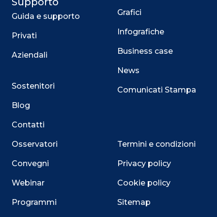
Supporto
Grafici
Guida e supporto
Infografiche
Privati
Business case
Aziendali
News
Sostenitori
Comunicati Stampa
Blog
Contatti
Osservatori
Termini e condizioni
Convegni
Privacy policy
Webinar
Cookie policy
Programmi
Sitemap