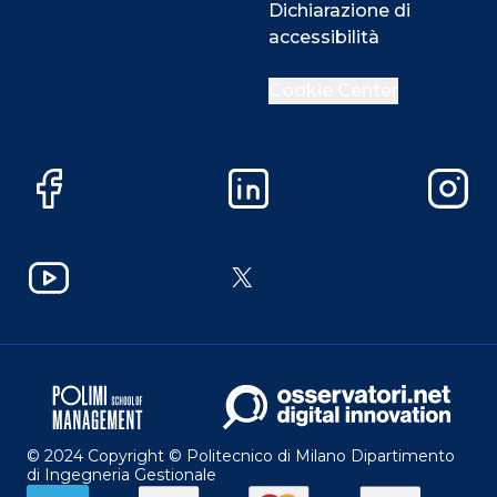
Dichiarazione di
accessibilità
Cookie Center
Facebook
LinkedIn
Instag
YouTube
X
© 2024 Copyright © Politecnico di Milano Dipartimento
di Ingegneria Gestionale