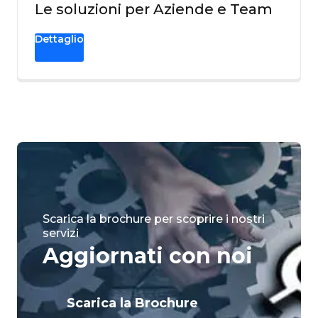
Le soluzioni per Aziende e Team
Dettaglio
Scarica la brochure per scoprire i nostri
servizi
Aggiornati con noi
Scarica la Brochure