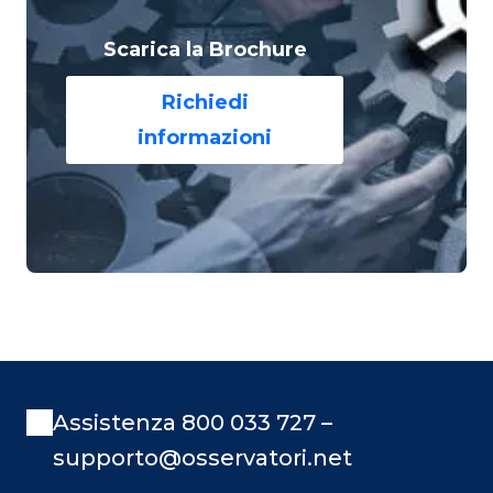
Scarica la Brochure
Richiedi
informazioni
Assistenza 800 033 727 –
supporto@osservatori.net