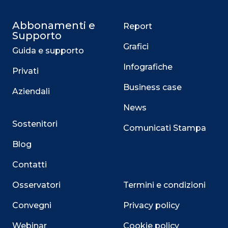
Abbonamenti e
Report
Supporto
Grafici
Guida e supporto
Infografiche
Privati
Business case
Aziendali
News
Sostenitori
Comunicati Stampa
Blog
Contatti
Osservatori
Termini e condizioni
Convegni
Privacy policy
Webinar
Cookie policy